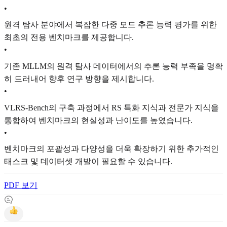
•
원격 탐사 분야에서 복잡한 다중 모드 추론 능력 평가를 위한
최초의 전용 벤치마크를 제공합니다.
•
기존 MLLM의 원격 탐사 데이터에서의 추론 능력 부족을 명확
히 드러내어 향후 연구 방향을 제시합니다.
•
VLRS-Bench의 구축 과정에서 RS 특화 지식과 전문가 지식을
통합하여 벤치마크의 현실성과 난이도를 높였습니다.
•
벤치마크의 포괄성과 다양성을 더욱 확장하기 위한 추가적인
태스크 및 데이터셋 개발이 필요할 수 있습니다.
PDF 보기