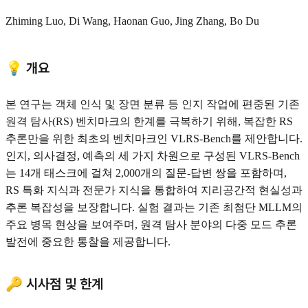
Zhiming Luo, Di Wang, Haonan Guo, Jing Zhang, Bo Du
💡 개요
본 연구는 객체 인식 및 장면 분류 등 인지 작업에 편중된 기존
원격 탐사(RS) 벤치마크의 한계를 극복하기 위해, 복잡한 RS
추론만을 위한 최초의 벤치마크인 VLRS-Bench를 제안합니다.
인지, 의사결정, 예측의 세 가지 차원으로 구성된 VLRS-Bench
는 14개 태스크에 걸쳐 2,000개의 질문-답변 쌍을 포함하며,
RS 특화 지식과 전문가 지식을 통합하여 지리공간적 현실성과
추론 복잡성을 보장합니다. 실험 결과는 기존 최첨단 MLLM의
주요 병목 현상을 보여주며, 원격 탐사 분야의 다중 모드 추론
발전에 중요한 통찰을 제공합니다.
🔑 시사점 및 한계