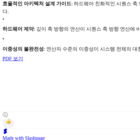
효율적인 아키텍처 설계 가이드
: 하드웨어 친화적인 시퀀스 축 Sh
다.
•
하드웨어 제약
: 깊이 축 방향의 연산이 시퀀스 축 방향 연산에
•
이중성의 불완전성
: 연산자 수준의 이중성이 시스템 전체의 
PDF 보기
Made with Slashpage