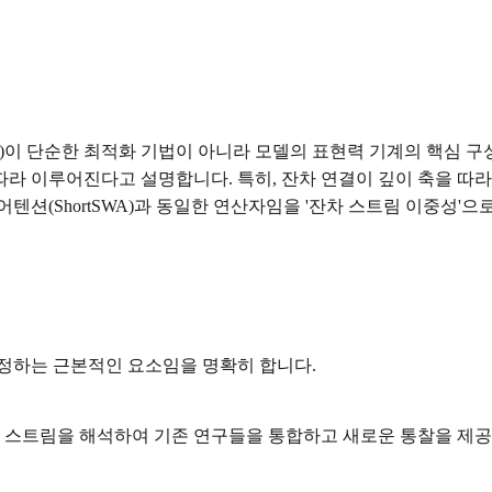
ream)이 단순한 최적화 기법이 아니라 모델의 표현력 기계의 핵심 
 따라 이루어진다고 설명합니다. 특히, 잔차 연결이 깊이 축을 따라
텐션(ShortSWA)과 동일한 연산자임을 '잔차 스트림 이중성'으
결정하는 근본적인 요소임을 명확히 합니다.
잔차 스트림을 해석하여 기존 연구들을 통합하고 새로운 통찰을 제