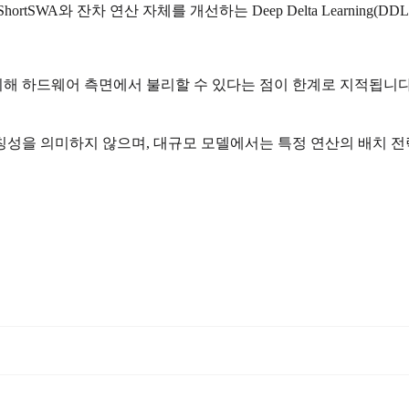
ortSWA와 잔차 연산 자체를 개선하는 Deep Delta Learni
 비해 하드웨어 측면에서 불리할 수 있다는 점이 한계로 지적됩니다
대칭성을 의미하지 않으며, 대규모 모델에서는 특정 연산의 배치 