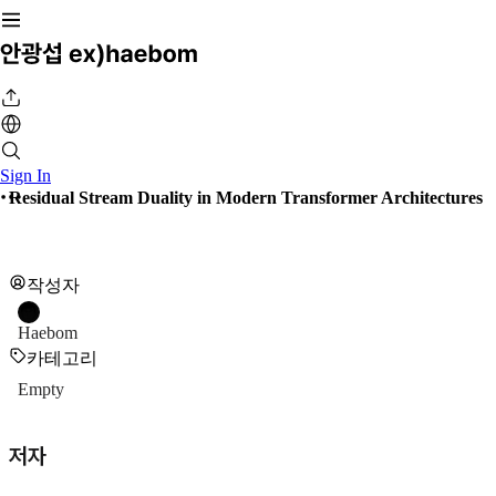
Sign In
Residual Stream Duality in Modern Transformer Architectures
작성자
Haebom
카테고리
Empty
저자