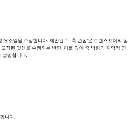
구성 요소임을 주장합니다. 제안된 '두 축 관점'은 트랜스포머의 정
 고정된 덧셈을 수행하는 반면, 이를 깊이 축 방향의 지역적 연
로 설명합니다.
공합니다.