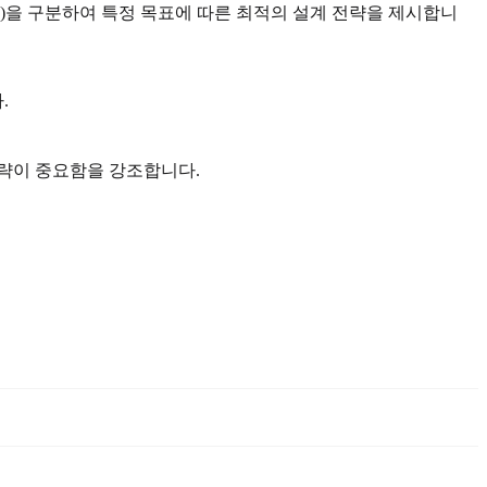
ng(DDL)을 구분하여 특정 목표에 따른 최적의 설계 전략을 제시합니
.
전략이 중요함을 강조합니다.