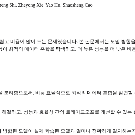
gcheng Shi, Zheyong Xie, Yao Hu, Shaosheng Cao
어렵고 비용이 많이 드는 문제였습니다. 본 논문에서는 모델 병합
 없이 최적의 데이터 혼합을 탐색하고, 더 높은 성능을 더 낮은 비
탐색을 분리함으로써, 비용 효율적으로 최적의 데이터 혼합을 발견할
움을 해결하고, 성능과 효율성 간의 트레이드오프를 개선할 수 있는
성과 병합된 모델이 실제 학습된 모델과 얼마나 정확하게 일치하는