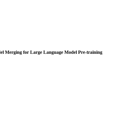
del Merging for Large Language Model Pre-training