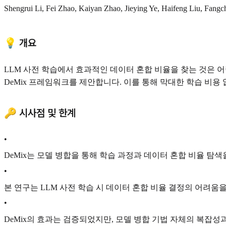
Shengrui Li, Fei Zhao, Kaiyan Zhao, Jieying Ye, Haifeng Liu, Fan
💡 개요
LLM 사전 학습에서 효과적인 데이터 혼합 비율을 찾는 것은 
DeMix 프레임워크를 제안합니다. 이를 통해 막대한 학습 비용
🔑 시사점 및 한계
•
DeMix는 모델 병합을 통해 학습 과정과 데이터 혼합 비율 
•
본 연구는 LLM 사전 학습 시 데이터 혼합 비율 결정의 어려
•
DeMix의 효과는 검증되었지만, 모델 병합 기법 자체의 복잡