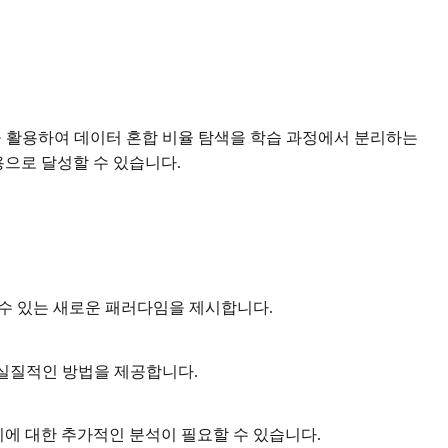
을 활용하여 데이터 혼합 비율 탐색을 학습 과정에서 분리하는
용으로 달성할 수 있습니다.
 수 있는 새로운 패러다임을 제시합니다.
 실질적인 방법을 제공합니다.
지에 대한 추가적인 분석이 필요할 수 있습니다.