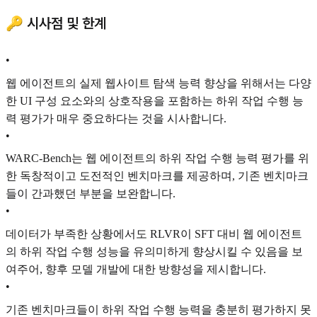
🔑 시사점 및 한계
•
웹 에이전트의 실제 웹사이트 탐색 능력 향상을 위해서는 다양
한 UI 구성 요소와의 상호작용을 포함하는 하위 작업 수행 능
력 평가가 매우 중요하다는 것을 시사합니다.
•
WARC-Bench는 웹 에이전트의 하위 작업 수행 능력 평가를 위
한 독창적이고 도전적인 벤치마크를 제공하며, 기존 벤치마크
들이 간과했던 부분을 보완합니다.
•
데이터가 부족한 상황에서도 RLVR이 SFT 대비 웹 에이전트
의 하위 작업 수행 성능을 유의미하게 향상시킬 수 있음을 보
여주어, 향후 모델 개발에 대한 방향성을 제시합니다.
•
기존 벤치마크들이 하위 작업 수행 능력을 충분히 평가하지 못