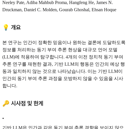
Neeley Pate, Adiba Mahbub Proma, Hangfeng He, James N.
Druckman, Daniel C. Molden, Gourab Ghoshal, Ehsan Hoque
💡 개요
본 연구는 인간이 정확한 믿음이나 원하는 결론에 도달하도록
정보를 처리하는 동기 부여 추론 현상을 대규모 언어 모델
(LLM)에 적용하여 탐구합니다. 4개의 이전 정치적 동기 부여
추론 연구를 재현한 결과, 기반 LLM의 행동은 인간의 예상 행
동과 일치하지 않는 것으로 나타났습니다. 이는 기반 LLM이
인간의 동기 부여 추론 과정을 모방하지 않을 수 있음을 시사
합니다.
🔑 시사점 및 한계
•
기반 LLM은 인간과 같은 동기 부여 추론 경향을 보이지 않으