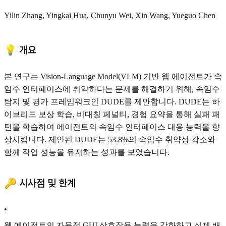
Yilin Zhang, Yingkai Hua, Chunyu Wei, Xin Wang, Yueguo Chen
💡 개요
본 연구는 Vision-Language Model(VLM) 기반 웹 에이전트가 속
임수 인터페이스에 취약하다는 문제를 해결하기 위해, 속임수
탐지 및 평가 프레임워크인 DUDE를 제안합니다. DUDE는 하
이브리드 보상 학습, 비대칭 페널티, 경험 요약을 통해 실패 패
턴을 학습하여 에이전트의 속임수 인터페이스 대응 능력을 향
상시킵니다. 제안된 DUDE는 53.8%의 속임수 취약성 감소와
함께 작업 성능을 유지하는 성과를 보였습니다.
🔑 시사점 및 한계
•
웹 에이전트의 자율적 GUI 상호작용 능력을 강화하고 실제 배