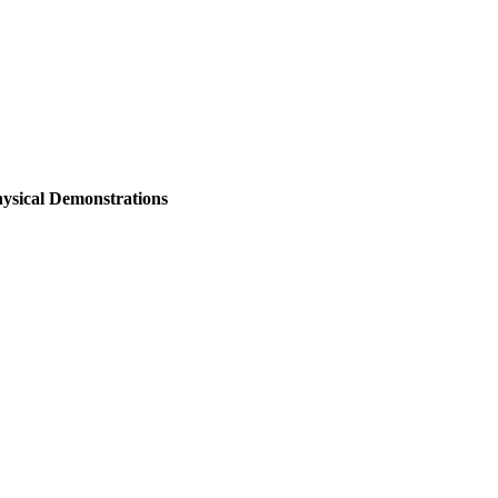
ysical Demonstrations