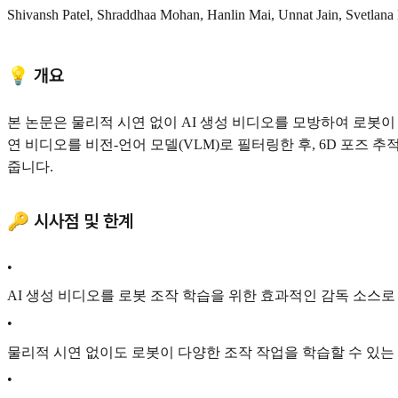
Shivansh Patel, Shraddhaa Mohan, Hanlin Mai, Unnat Jain, Svetlana
💡 개요
본 논문은 물리적 시연 없이 AI 생성 비디오를 모방하여 로봇이
연 비디오를 비전-언어 모델(VLM)로 필터링한 후, 6D 포즈
줍니다.
🔑 시사점 및 한계
•
AI 생성 비디오를 로봇 조작 학습을 위한 효과적인 감독 소스로
•
물리적 시연 없이도 로봇이 다양한 조작 작업을 학습할 수 있는
•