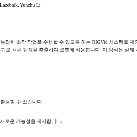
 Lazebnik, Yunzhu Li
 복잡한 조작 작업을 수행할 수 있도록 하는 RIGVid 시스템을 
 추적기로 객체 궤적을 추출하여 로봇에 적용합니다. 이 방식은 실
 활용할 수 있습니다.
 새로운 가능성을 제시합니다.