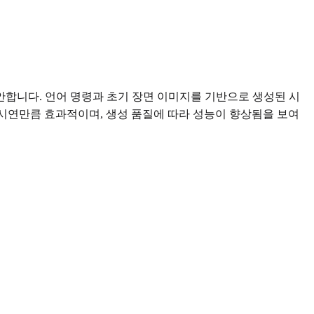
제안합니다. 언어 명령과 초기 장면 이미지를 기반으로 생성된 시
제 시연만큼 효과적이며, 생성 품질에 따라 성능이 향상됨을 보여