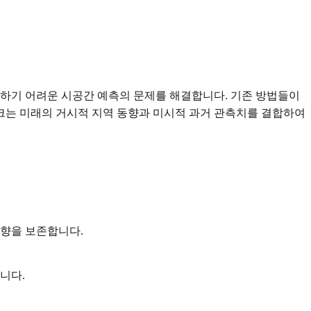
착하기 어려운 시공간 예측의 문제를 해결합니다. 기존 방법들이
크는 미래의 거시적 지역 동향과 미시적 과거 관측치를 결합하여
향을 보존합니다.
니다.