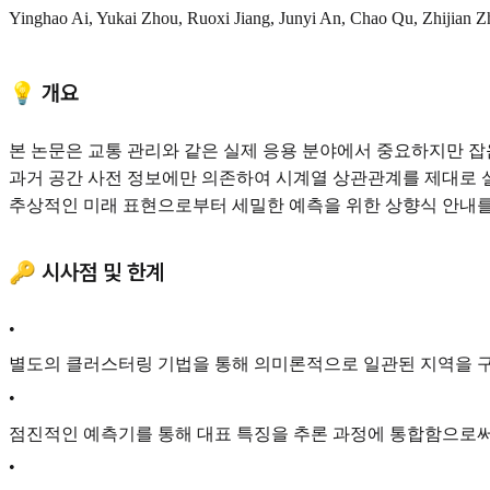
Yinghao Ai, Yukai Zhou, Ruoxi Jiang, Junyi An, Chao Qu, Zhijian 
💡 개요
본 논문은 교통 관리와 같은 실제 응용 분야에서 중요하지만 잡
과거 공간 사전 정보에만 의존하여 시계열 상관관계를 제대로 
추상적인 미래 표현으로부터 세밀한 예측을 위한 상향식 안내를
🔑 시사점 및 한계
•
별도의 클러스터링 기법을 통해 의미론적으로 일관된 지역을 
•
점진적인 예측기를 통해 대표 특징을 추론 과정에 통합함으로써,
•