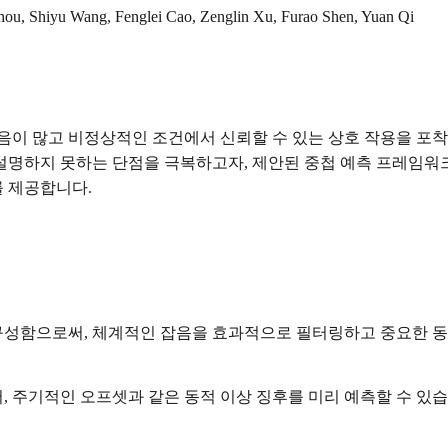
Zhou, Shiyu Wang, Fenglei Cao, Zenglin Xu, Furao Shen, Yuan Qi
음이 많고 비정상적인 조건에서 신뢰할 수 있는 상호 작용을 포
설명하지 못하는 단점을 극복하고자, 제안된 중첩 예측 프레임워
 제공합니다.
구성함으로써, 체계적인 잡음을 효과적으로 필터링하고 중요한 동
 주기적인 오프셋과 같은 동적 이상 징후를 미리 예측할 수 있습