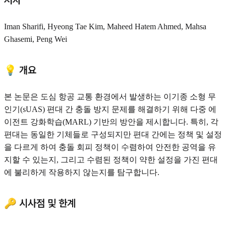
저자
Iman Sharifi, Hyeong Tae Kim, Maheed Hatem Ahmed, Mahsa
Ghasemi, Peng Wei
💡 개요
본 논문은 도심 항공 교통 환경에서 발생하는 이기종 소형 무
인기(sUAS) 편대 간 충돌 방지 문제를 해결하기 위해 다중 에
이전트 강화학습(MARL) 기반의 방안을 제시합니다. 특히, 각
편대는 동일한 기체들로 구성되지만 편대 간에는 정책 및 설정
을 다르게 하여 충돌 회피 정책이 수렴하여 안전한 공역을 유
지할 수 있는지, 그리고 수렴된 정책이 약한 설정을 가진 편대
에 불리하게 작용하지 않는지를 탐구합니다.
🔑 시사점 및 한계