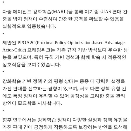
•
다중 에이전트 강화학습(MARL)을 통해 이기종 sUAS 편대 간
충돌 방지 정책이 수렴하여 안전한 공역을 확보할 수 있음을
실험적으로 입증했습니다.
•
제안된 PPOA2C(Proximal Policy Optimization-based Advantage
Actor-Critic) 프레임워크는 기존 규칙 기반 방식보다 우수한 성
능을 보였으며, 특히 규칙 기반 정책과 함께 학습 시 적응적인
상호작용을 보여주었습니다.
•
강화학습 기반 정책 간의 평형 상태는 종종 더 강력한 설정을
가진 편대를 선호하는 경향이 있으며, 서로 다른 정책 유형 간
에도 특정 정책이 유리할 수 있어 공정성을 고려한 충돌 관리
방안이 필요함을 시사합니다.
•
향후 연구에서는 강화학습 정책이 다양한 설정과 정책 유형을
가진 편대 간에 공정하게 작동하도록 보장하는 방안을 모색해