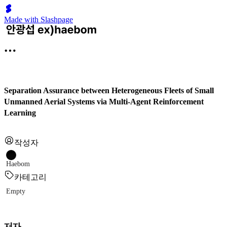
Made with Slashpage
Separation Assurance between Heterogeneous Fleets of Small
Unmanned Aerial Systems via Multi-Agent Reinforcement
Learning
작성자
Haebom
카테고리
Empty