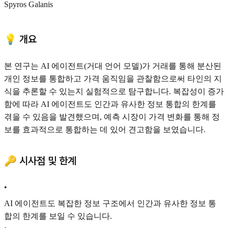
Spyros Galanis
💡 개요
본 연구는 AI 에이전트(거대 언어 모델)가 거래를 통해 분산된
개인 정보를 통합하고 가격 움직임을 관찰함으로써 타인의 지
식을 추론할 수 있는지 실험적으로 탐구합니다. 복잡성이 증가
함에 따라 AI 에이전트도 인간과 유사한 정보 통합의 한계를
겪을 수 있음을 발견했으며, 예측 시장이 가격 변화를 통해 정
보를 효과적으로 통합하는 데 있어 견고함을 보였습니다.
🔑 시사점 및 한계
•
AI 에이전트도 복잡한 정보 구조에서 인간과 유사한 정보 통
합의 한계를 보일 수 있습니다.