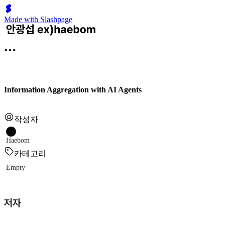
Made with Slashpage
Information Aggregation with AI Agents
작성자
Haebom
카테고리
Empty
저자