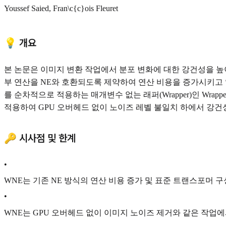
Youssef Saied, Fran\c{c}ois Fleuret
💡 개요
본 논문은 이미지 변환 작업에서 분포 변화에 대한 강건성을 높이는 구조
부 연산을 NE와 호환되도록 제약하여 연산 비용을 증가시키고 
를 순차적으로 적용하는 매개변수 없는 래퍼(Wrapper)인 Wrapped
적용하여 GPU 오버헤드 없이 노이즈 레벨 불일치 하에서 강
🔑 시사점 및 한계
•
WNE는 기존 NE 방식의 연산 비용 증가 및 표준 트랜스포머 
•
WNE는 GPU 오버헤드 없이 이미지 노이즈 제거와 같은 작업