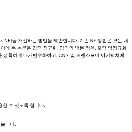
nce, NE)을 개선하는 방법을 제안합니다. 기존 NE 방법은 모든 내
에 본 논문은 입력 정규화, 임의의 백본 적용, 출력 역정규화
 함수 클래스를 정확하게 매개변수화하고, CNN 및 트랜스포머 아키텍처에
용할 수 있도록 합니다.
있습니다.