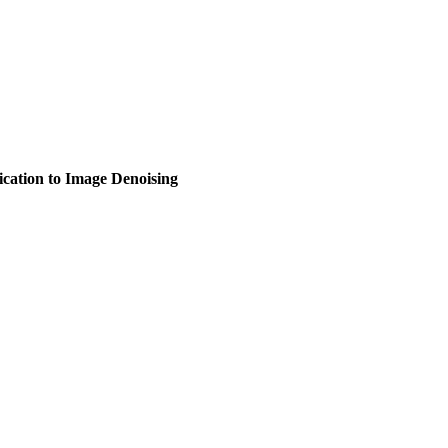
ication to Image Denoising