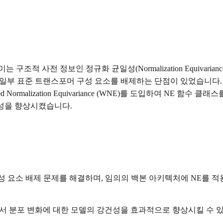
적 사전 정보인 정규화 균일성(Normalization Equivaria
일부 표준 트랜스포머 구성 요소를 배제하는 단점이 있었습니다. 이
 Normalization Equivariance (WNE)를 도입하여 NE
건성을 향상시켰습니다.
구성 요소 배제 문제를 해결하며, 임의의 백본 아키텍처에 NE를 적
에서 분포 변화에 대한 모델의 강건성을 효과적으로 향상시킬 수 