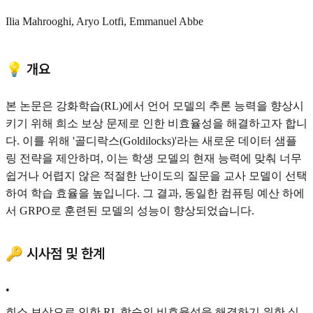
Ilia Mahrooghi, Aryo Lotfi, Emmanuel Abbe
💡 개요
본 논문은 강화학습(RL)에서 언어 모델의 추론 능력을 향상시
키기 위해 희소 보상 문제로 인한 비효율성을 해결하고자 합니
다. 이를 위해 '골디락스(Goldilocks)'라는 새로운 데이터 샘플
링 전략을 제안하며, 이는 학생 모델의 현재 능력에 맞춰 너무
쉽거나 어렵지 않은 적절한 난이도의 질문을 교사 모델이 선택
하여 학습 효율을 높입니다. 그 결과, 동일한 컴퓨팅 예산 하에
서 GRPO로 훈련된 모델의 성능이 향상되었습니다.
🔑 시사점 및 한계
•
희소 보상으로 인한 RL 학습의 비효율성을 해결하기 위한 실