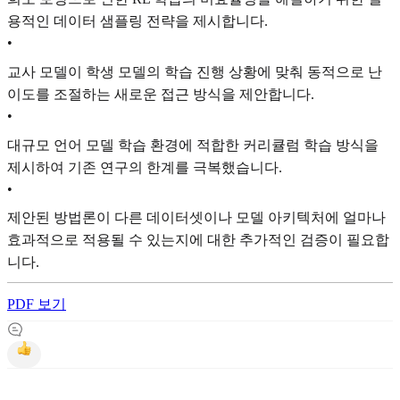
용적인 데이터 샘플링 전략을 제시합니다.
•
교사 모델이 학생 모델의 학습 진행 상황에 맞춰 동적으로 난
이도를 조절하는 새로운 접근 방식을 제안합니다.
•
대규모 언어 모델 학습 환경에 적합한 커리큘럼 학습 방식을
제시하여 기존 연구의 한계를 극복했습니다.
•
제안된 방법론이 다른 데이터셋이나 모델 아키텍처에 얼마나
효과적으로 적용될 수 있는지에 대한 추가적인 검증이 필요합
니다.
PDF 보기