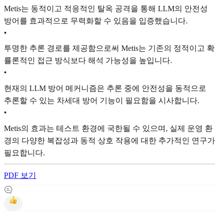
Metis는 동적이고 적응적인 탈옥 공격을 통해 LLM의 안전성
방어를 효과적으로 무력화할 수 있음을 입증했습니다.
•
투명한 추론 경로를 제공함으로써 Metis는 기존의 정적이고 확
률론적인 접근 방식보다 해석 가능성을 높입니다.
•
현재의 LLM 방어 메커니즘은 추론 중에 안전성을 동적으로
추론할 수 있는 차세대 방어 기능이 필요함을 시사합니다.
•
Metis의 효과는 테스트 환경에 국한될 수 있으며, 실제 운영 환
경의 다양한 복잡성과 동적 상호 작용에 대한 추가적인 연구가
필요합니다.
PDF 보기