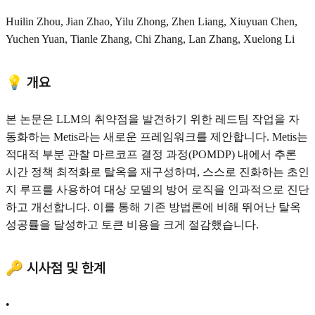
Huilin Zhou, Jian Zhao, Yilu Zhong, Zhen Liang, Xiuyuan Chen,
Yuchen Yuan, Tianle Zhang, Chi Zhang, Lan Zhang, Xuelong Li
💡 개요
본 논문은 LLM의 취약점을 발견하기 위한 레드팀 작업을 자
동화하는 Metis라는 새로운 프레임워크를 제안합니다. Metis는
적대적 부분 관찰 마르코프 결정 과정(POMDP) 내에서 추론
시간 정책 최적화로 탈옥을 재구성하며, 스스로 진화하는 초인
지 루프를 사용하여 대상 모델의 방어 로직을 인과적으로 진단
하고 개선합니다. 이를 통해 기존 방법론에 비해 뛰어난 탈옥
성공률을 달성하고 토큰 비용을 크게 절감했습니다.
🔑 시사점 및 한계
•