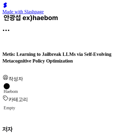
Made with Slashpage
Metis: Learning to Jailbreak LLMs via Self-Evolving
Metacognitive Policy Optimization
작성자
Haebom
카테고리
Empty
저자