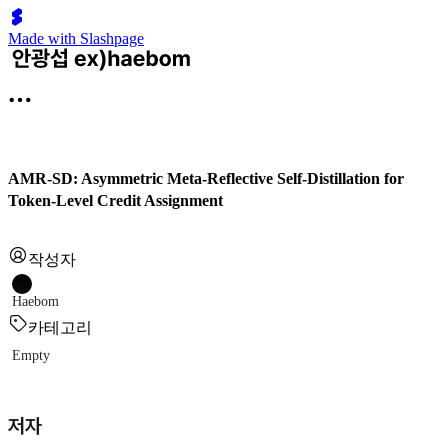
Made with Slashpage
AMR-SD: Asymmetric Meta-Reflective Self-Distillation for
Token-Level Credit Assignment
작성자
Haebom
카테고리
Empty
저자