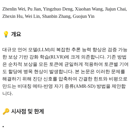
Zhenlin Wei, Pu Jian, Yingzhuo Deng, Xiaohan Wang, Jiajun Chai,
Zhexin Hu, Wei Lin, Shanbin Zhang, Guojun Yin
💡 개요
대규모 언어 모델(LLM)의 복잡한 추론 능력 향상은 검증 가능
한 보상 기반 강화 학습(RLVR)에 크게 의존합니다. 기존 방법
은 순차적 보상을 모든 토큰에 균일하게 적용하여 토큰별 기여
도 할당에 병목 현상이 발생합니다. 본 논문은 이러한 문제를
해결하기 위해 진단 신호를 압축하여 간결한 힌트와 비평으로
만드는 비대칭 메타-반영 자기 증류(AMR-SD) 방법을 제안합
니다.
🔑 시사점 및 한계
•