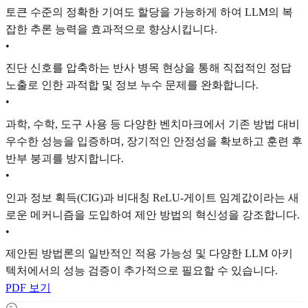
토큰 수준의 정확한 기여도 할당을 가능하게 하여 LLM의 복
잡한 추론 능력을 효과적으로 향상시킵니다.
•
진단 신호를 압축하는 반사 병목 현상을 통해 직접적인 정답
노출로 인한 과적합 및 정보 누수 문제를 완화합니다.
•
과학, 수학, 도구 사용 등 다양한 벤치마크에서 기존 방법 대비
우수한 성능을 입증하며, 장기적인 안정성을 확보하고 훈련 후
반부 붕괴를 방지합니다.
•
인과 정보 획득(CIG)과 비대칭 ReLU-게이트 임계값이라는 새
로운 메커니즘을 도입하여 제안 방법의 혁신성을 강조합니다.
•
제안된 방법론의 일반적인 적용 가능성 및 다양한 LLM 아키
텍처에서의 성능 검증이 추가적으로 필요할 수 있습니다.
PDF 보기