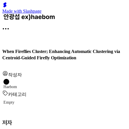
Made with Slashpage
When Fireflies Cluster; Enhancing Automatic Clustering via
Centroid-Guided Firefly Optimization
작성자
Haebom
카테고리
Empty
저자