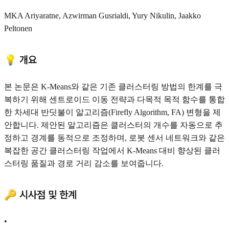
MKA Ariyaratne, Azwirman Gusrialdi, Yury Nikulin, Jaakko
Peltonen
💡 개요
본 논문은 K-Means와 같은 기존 클러스터링 방법의 한계를 극
복하기 위해 센트로이드 이동 전략과 다목적 목적 함수를 통합
한 차세대 반딧불이 알고리즘(Firefly Algorithm, FA) 변형을 제
안합니다. 제안된 알고리즘은 클러스터의 개수를 자동으로 추
정하고 경계를 동적으로 조정하며, 로봇 센서 네트워크와 같은
복잡한 공간 클러스터링 작업에서 K-Means 대비 향상된 클러
스터링 품질과 경로 거리 감소를 보여줍니다.
🔑 시사점 및 한계
•