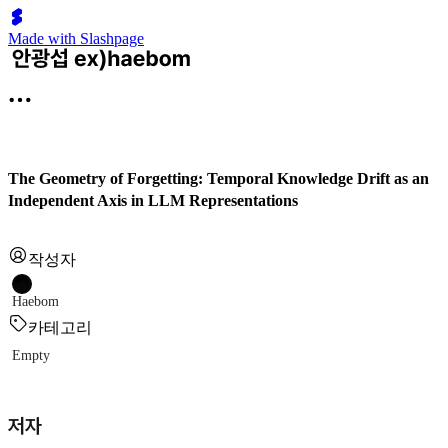
Made with Slashpage
The Geometry of Forgetting: Temporal Knowledge Drift as an
Independent Axis in LLM Representations
작성자
Haebom
카테고리
Empty
저자