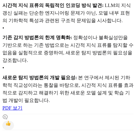
시간적 지식 표류의 독립적인 인코딩 방식 발견:
LLM의 지식
갱신 실패는 단순한 엔지니어링 문제가 아닌, 모델 내부 표현
의 기하학적 특성과 관련된 구조적 문제임을 시사합니다.
•
기존 감지 방법론의 한계 명확화:
정확성이나 불확실성만을
기반으로 하는 기존 방법으로는 시간적 지식 표류를 탐지할 수
없음을 실험적으로 증명하여, 새로운 탐지 방법론의 필요성을
강조합니다.
•
새로운 탐지 방법론의 개발 필요성:
본 연구에서 제시된 기하
학적 직교성이라는 통찰을 바탕으로, 시간적 지식 표류를 효과
적으로 감지하고 해결하기 위한 새로운 모델 설계 및 학습 기
법 개발이 필요합니다.
PDF 보기