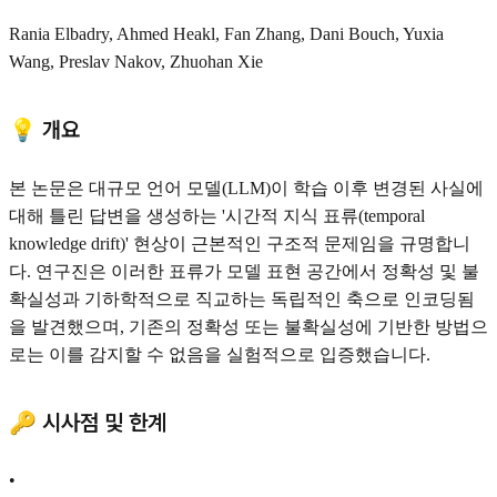
Rania Elbadry, Ahmed Heakl, Fan Zhang, Dani Bouch, Yuxia
Wang, Preslav Nakov, Zhuohan Xie
💡 개요
본 논문은 대규모 언어 모델(LLM)이 학습 이후 변경된 사실에
대해 틀린 답변을 생성하는 '시간적 지식 표류(temporal
knowledge drift)' 현상이 근본적인 구조적 문제임을 규명합니
다. 연구진은 이러한 표류가 모델 표현 공간에서 정확성 및 불
확실성과 기하학적으로 직교하는 독립적인 축으로 인코딩됨
을 발견했으며, 기존의 정확성 또는 불확실성에 기반한 방법으
로는 이를 감지할 수 없음을 실험적으로 입증했습니다.
🔑 시사점 및 한계
•