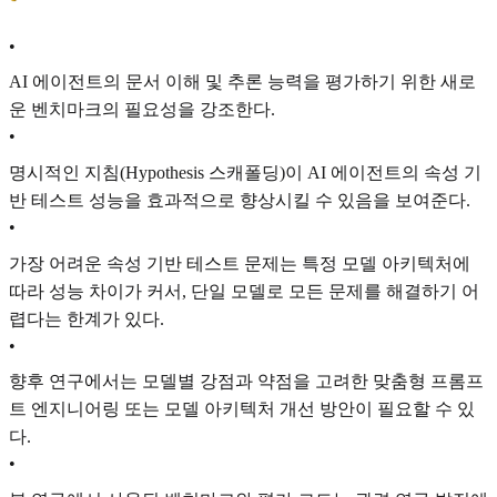
•
AI 에이전트의 문서 이해 및 추론 능력을 평가하기 위한 새로
운 벤치마크의 필요성을 강조한다.
•
명시적인 지침(Hypothesis 스캐폴딩)이 AI 에이전트의 속성 기
반 테스트 성능을 효과적으로 향상시킬 수 있음을 보여준다.
•
가장 어려운 속성 기반 테스트 문제는 특정 모델 아키텍처에
따라 성능 차이가 커서, 단일 모델로 모든 문제를 해결하기 어
렵다는 한계가 있다.
•
향후 연구에서는 모델별 강점과 약점을 고려한 맞춤형 프롬프
트 엔지니어링 또는 모델 아키텍처 개선 방안이 필요할 수 있
다.
•