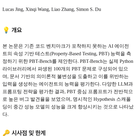
Lucas Jing, Xinqi Wang, Liao Zhang, Simon S. Du
💡 개요
본 논문은 기존 코드 벤치마크가 포착하지 못하는 AI 에이전
트의 속성 기반 테스트(Property-Based Testing, PBT) 능력을 측
정하기 위한 PBT-Bench를 제안한다. PBT-Bench는 실제 Python
라이브러리에서 파생된 100개의 PBT 문제로 구성되어 있으
며, 문서 기반의 의미론적 불변성을 도출하고 이를 위반하는
입력을 생성하는 에이전트의 능력을 평가한다. 다양한 LLM과
프롬프팅 전략을 평가한 결과, PBT 중심 프롬프트가 전반적으
로 높은 버그 발견율을 보였으며, 명시적인 Hypothesis 스캐폴
딩이 중간 성능 모델의 성능을 크게 향상시키는 것으로 나타났
다.
🔑 시사점 및 한계