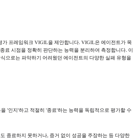
가 프레임워크 VIGIL을 제안합니다. VIGIL은 에이전트가 목
 종료 시점을 정확히 판단하는 능력을 분리하여 측정합니다. 이
평가 방식으로는 파악하기 어려웠던 에이전트의 다양한 실패 유형을
을 '인지'하고 적절히 '종료'하는 능력을 독립적으로 평가할 수
에도 종료하지 못하거나, 증거 없이 성공을 주장하는 등 다양한