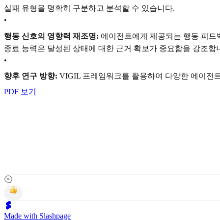
실패 유형을 명확히 구분하고 분석할 수 있습니다.
•
행동 신호의 영향력 재조명:
에이전트에게 제공되는 행동 피드백
종료 능력은 달성된 상태에 대한 근거 확보가 중요함을 강조합
•
향후 연구 방향:
VIGIL 프레임워크를 활용하여 다양한 에이전
PDF 보기
Made with Slashpage