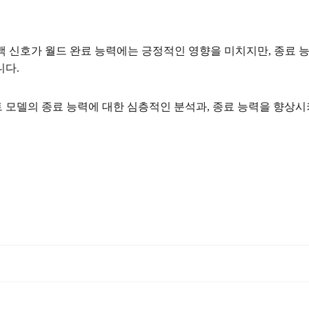
 신호가 월드 완료 능력에는 긍정적인 영향을 미치지만, 종료 능
니다.
트 모델의 종료 능력에 대한 심층적인 분석과, 종료 능력을 향상시