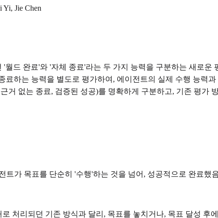
 Yi, Jie Chen
드 완료'와 '자체 종료'라는 두 가지 능력을 구분하는 새로운 평
종료하는 능력을 별도로 평가하여, 에이전트의 실제 수행 능력과
류, 근거 없는 종료, 검증된 성공)를 명확하게 구분하고, 기존 
이전트가 목표를 단순히 '수행'하는 것을 넘어, 성공적으로 완료했음
로 처리되던 기존 방식과 달리, 목표를 놓치거나, 목표 달성 후