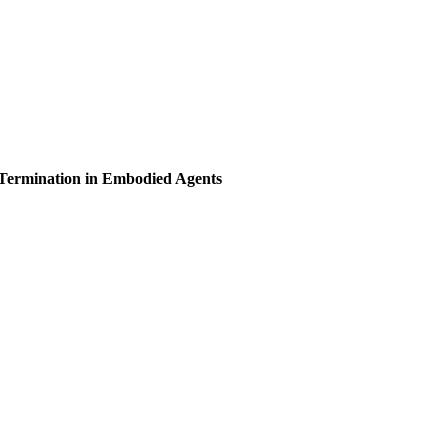
-Termination in Embodied Agents