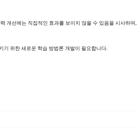
력 개선에는 직접적인 효과를 보이지 않을 수 있음을 시사하며,
키기 위한 새로운 학습 방법론 개발이 필요합니다.