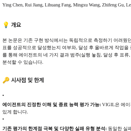
Ying Chen, Rui Jiang, Lihuang Fang, Mingxu Wang, Zhifeng Gu, Lei
💡 개요
본 논문은 기존 구현 방식에서는 독립적으로 측정하기 어려웠던 '월
표를 성공적으로 달성했는지 여부와, 달성 후 올바르게 작업을 
를 통해 에이전트의 네 가지 결과 범주(실행 놓침, 달성 후 표
분석할 수 있습니다.
🔑 시사점 및 한계
•
에이전트의 진정한 이해 및 종료 능력 평가 가능:
VIGIL은 에
있게 합니다.
•
기존 평가의 한계점 극복 및 다양한 실패 유형 분석:
동일한 실패