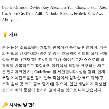
Gabriel Orlanski, Devjeet Roy, Alexander Yun, Changho Shin, Alex
Gu, Albert Ge, Dyah Adila, Nicholas Roberts, Frederic Sala, Aws
Albarghouthi
💡 개요
본 논문은 소프트웨어 개발의 반복적인 특성을 반영하여, 기존
의 단발성 벤치마크가 숨기고 있는 코딩 에이전트의 설계 문제
점을 드러내고자 합니다. 이를 위해, 에이전트가 스스로의 해
결책을 반복적으로 확장하며 아키텍처 결정을 요구하는 새로
운 벤치마크인 SlopCodeBench를 제안합니다. 실험 결과, 현재
코딩 에이전트들은 장기 반복 작업에서 심각한 코드 퇴화(구
조적 침식 및 코드 중복 증가)를 겪으며, 인간 개발자가 작성한
코드에 비해 품질이 현저히 떨어지는 것으로 나타났습니다.
🔑 시사점 및 한계