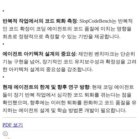
•
반복적 작업에서의 코드 퇴화 측정
: SlopCodeBench는 반복적
인 코드 확장이 코딩 에이전트의 코드 품질에 미치는 영향을
최초로 정량적으로 측정할 수 있는 기반을 제공합니다.
•
에이전트 아키텍처 설계의 중요성
: 제안된 벤치마크는 단순히
기능 구현을 넘어, 장기적인 코드 유지보수성과 확정성을 고려
한 아키텍처 설계의 중요성을 강조합니다.
•
현재 에이전트의 한계 및 향후 연구 방향
: 현재 코딩 에이전트
들이 장기 반복 작업에서 심각한 코드 퇴화를 겪는다는 점을
확인했으며, 향후에는 이러한 퇴화를 완화하고 코드 품질을 유
지하는 에이전트 설계 및 학습 방법론 개발이 필요합니다.
PDF 보기