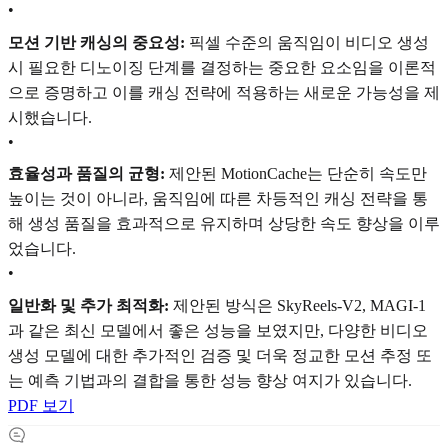
•
모션 기반 캐싱의 중요성:
픽셀 수준의 움직임이 비디오 생성
시 필요한 디노이징 단계를 결정하는 중요한 요소임을 이론적
으로 증명하고 이를 캐싱 전략에 적용하는 새로운 가능성을 제
시했습니다.
•
효율성과 품질의 균형:
제안된 MotionCache는 단순히 속도만
높이는 것이 아니라, 움직임에 따른 차등적인 캐싱 전략을 통
해 생성 품질을 효과적으로 유지하며 상당한 속도 향상을 이루
었습니다.
•
일반화 및 추가 최적화:
제안된 방식은 SkyReels-V2, MAGI-1
과 같은 최신 모델에서 좋은 성능을 보였지만, 다양한 비디오
생성 모델에 대한 추가적인 검증 및 더욱 정교한 모션 추정 또
는 예측 기법과의 결합을 통한 성능 향상 여지가 있습니다.
PDF 보기