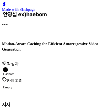
Made with Slashpage
Motion-Aware Caching for Efficient Autoregressive Video
Generation
작성자
Haebom
카테고리
Empty
저자