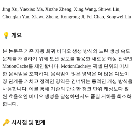
Jing Xu, Yuexiao Ma, Xuzhe Zheng, Xing Wang, Shiwei Liu,
Chenqian Yan, Xiawu Zheng, Rongrong Ji, Fei Chao, Songwei Liu
💡 개요
본 논문은 기존 자동 회귀 비디오 생성 방식의 느린 생성 속도
문제를 해결하기 위해 모션 정보를 활용한 새로운 캐싱 전략인
MotionCache를 제안합니다. MotionCache는 픽셀 단위의 미세
한 움직임을 포착하여, 움직임이 많은 영역은 더 많은 디노이
징 단계를 거치고 정적인 영역은 건너뛰는 동적인 캐싱 방식을
사용합니다. 이를 통해 기존의 단순한 청크 단위 캐싱보다 훨
씬 효율적인 비디오 생성을 달성하면서도 품질 저하를 최소화
합니다.
🔑 시사점 및 한계