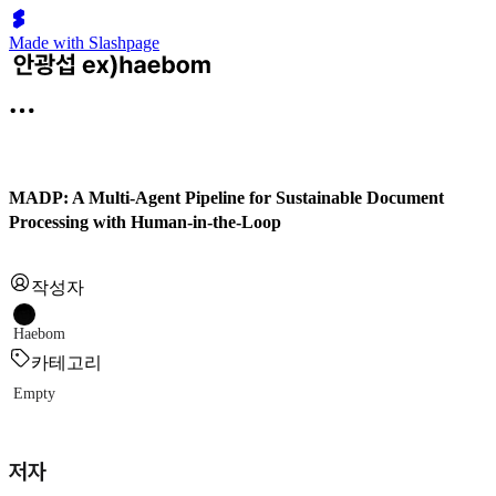
Made with Slashpage
MADP: A Multi-Agent Pipeline for Sustainable Document
Processing with Human-in-the-Loop
작성자
Haebom
카테고리
Empty
저자