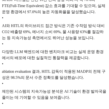
FTE(Full-Time Equivalent) 감소 효과를 기대할 수 있으며, 실제
운영 환경에서 97.0%의 높은 자동화율을 달성했습니다.
•
AI와 HITL의 하이브리드 접근 방식은 기존 수작업 방식 대비
CO2 배출량 69%, 에너지 소비 69%, 물 사용량 63%를 절감하
는 등 지속가능성 측면에서도 뛰어난 성능을 보입니다.
•
다양한 LLM 백엔드에 대한 벤치마크 비교는 실제 운영 환경
에서의 배포에 대한 실질적인 통찰력을 제공합니다.
•
ablation evaluation 결과, HITL 감독이 적용된 MADP의 전체 구
성은 98.5%의 문서 수준 정확도를 달성했습니다.
•
제안된 시스템의 지속가능성 분석은 AI 기술이 환경 발자국을
줄이는 데 기여할 수 있음을 보여줍니다.
•