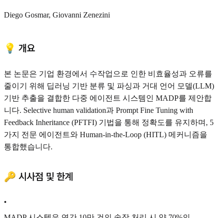
Diego Gosmar, Giovanni Zenezini
💡 개요
본 논문은 기업 환경에서 수작업으로 인한 비효율성과 오류를
줄이기 위해 딥러닝 기반 분류 및 파싱과 거대 언어 모델(LLM)
기반 추출을 결합한 다중 에이전트 시스템인 MADP를 제안합
니다. Selective human validation과 Prompt Fine Tuning with
Feedback Inheritance (PFTFI) 기법을 통해 정확도를 유지하며, 5
가지 전문 에이전트와 Human-in-the-Loop (HITL) 메커니즘을
통합했습니다.
🔑 시사점 및 한계
•
MADP 시스템은 연간 10만 건의 송장 처리 시 약 70%의