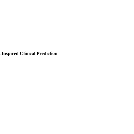
Inspired Clinical Prediction