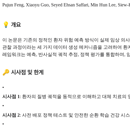
Pujun Feng, Xiaoyu Guo, Seyed Ehsan Saffari, Min Hun Lee, Siew-
💡 개요
이 논문은 기존의 정적인 환자 위험 예측 방식이 실제 임상 의
관찰 과정이라는 세 가지 데이터 생성 메커니즘을 고려하여 환자
레임워크는 예측, 반사실적 궤적 추정, 정책 평가를 통합하며, 
🔑 시사점 및 한계
•
시사점 1
: 환자의 질병 궤적을 동적으로 이해하고 대체 치료의
•
시사점 2
: 사전 배포 정책 테스트 및 안전한 순환 학습 건강 
•