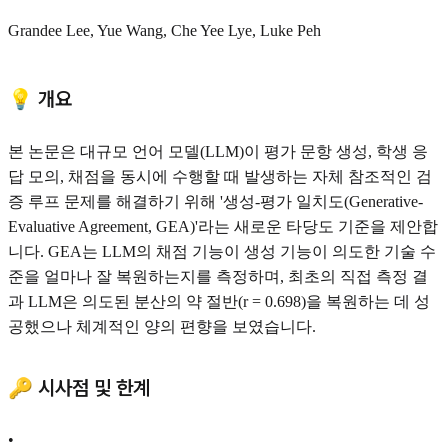
Grandee Lee, Yue Wang, Che Yee Lye, Luke Peh
💡 개요
본 논문은 대규모 언어 모델(LLM)이 평가 문항 생성, 학생 응
답 모의, 채점을 동시에 수행할 때 발생하는 자체 참조적인 검
증 루프 문제를 해결하기 위해 '생성-평가 일치도(Generative-
Evaluative Agreement, GEA)'라는 새로운 타당도 기준을 제안합
니다. GEA는 LLM의 채점 기능이 생성 기능이 의도한 기술 수
준을 얼마나 잘 복원하는지를 측정하며, 최초의 직접 측정 결
과 LLM은 의도된 분산의 약 절반(r = 0.698)을 복원하는 데 성
공했으나 체계적인 양의 편향을 보였습니다.
🔑 시사점 및 한계
•