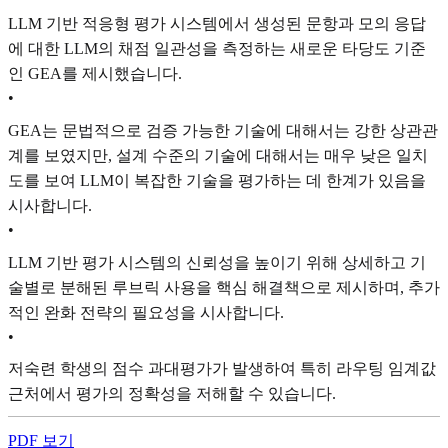
LLM 기반 적응형 평가 시스템에서 생성된 문항과 모의 응답
에 대한 LLM의 채점 일관성을 측정하는 새로운 타당도 기준
인 GEA를 제시했습니다.
•
GEA는 문법적으로 검증 가능한 기술에 대해서는 강한 상관관
계를 보였지만, 설계 수준의 기술에 대해서는 매우 낮은 일치
도를 보여 LLM이 복잡한 기술을 평가하는 데 한계가 있음을
시사합니다.
•
LLM 기반 평가 시스템의 신뢰성을 높이기 위해 상세하고 기
술별로 분해된 루브릭 사용을 핵심 해결책으로 제시하며, 추가
적인 완화 전략의 필요성을 시사합니다.
•
저숙련 학생의 점수 과대평가가 발생하여 특히 라우팅 임계값
근처에서 평가의 정확성을 저해할 수 있습니다.
PDF 보기