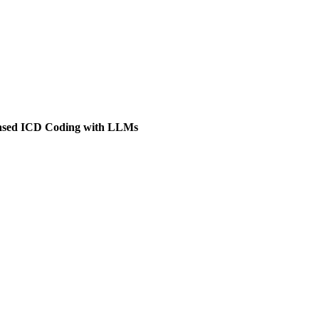
-Based ICD Coding with LLMs