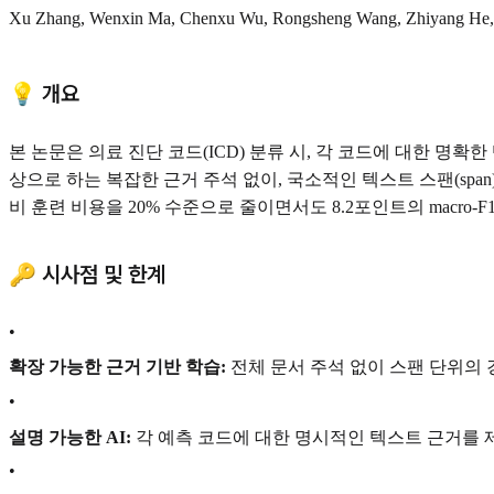
Xu Zhang, Wenxin Ma, Chenxu Wu, Rongsheng Wang, Zhiyang He, 
💡 개요
본 논문은 의료 진단 코드(ICD) 분류 시, 각 코드에 대한 명확한 텍
상으로 하는 복잡한 근거 주석 없이, 국소적인 텍스트 스팬(sp
비 훈련 비용을 20% 수준으로 줄이면서도 8.2포인트의 macro-
🔑 시사점 및 한계
•
확장 가능한 근거 기반 학습:
전체 문서 주석 없이 스팬 단위의 
•
설명 가능한 AI:
각 예측 코드에 대한 명시적인 텍스트 근거를 
•