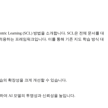
 Learning (SCL) 방법을 소개합니다. SCL은 전체 문서를 대
 적용하는 프레임워크입니다. 이를 통해 기존 지도 학습 방식 대
습의 확장성을 크게 개선할 수 있습니다.
하여 AI 모델의 투명성과 신뢰성을 높입니다.