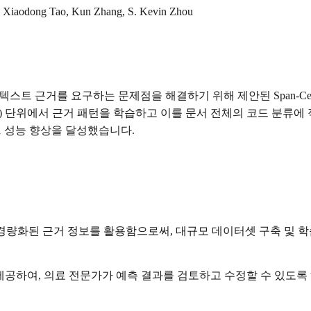
Xiaodong Tao, Kun Zhang, S. Kevin Zhou
스트 근거를 요구하는 문제점을 해결하기 위해 제안된 Span-Centric
an) 단위에서 근거 패턴을 학습하고 이를 문서 전체의 코드 분류에
F1 성능 향상을 달성했습니다.
경량화된 근거 정보를 활용함으로써, 대규모 데이터셋 구축 및 학
제공하여, 의료 전문가가 예측 결과를 검토하고 수정할 수 있도록 