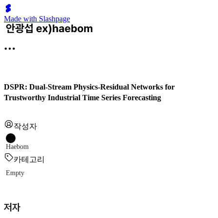
Made with Slashpage
DSPR: Dual-Stream Physics-Residual Networks for
Trustworthy Industrial Time Series Forecasting
작성자
Haebom
카테고리
Empty
저자