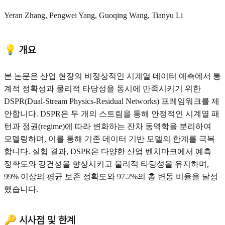
Yeran Zhang, Pengwei Yang, Guoqing Wang, Tianyu Li
💡 개요
본 논문은 산업 현장의 비정상적인 시계열 데이터 예측에서 통
계적 정확성과 물리적 타당성을 동시에 만족시키기 위한
DSPR(Dual-Stream Physics-Residual Networks) 프레임워크를 제
안합니다. DSPR은 두 개의 스트림을 통해 안정적인 시계열 패
턴과 정권(regime)에 따라 변화하는 잔차 동역학을 분리하여
모델링하며, 이를 통해 기존 데이터 기반 모델의 한계를 극복
합니다. 실험 결과, DSPR은 다양한 산업 벤치마크에서 예측
정확도와 강건성을 향상시키고 물리적 타당성을 유지하며,
99% 이상의 평균 보존 정확도와 97.2%의 총 변동 비율을 달성
했습니다.
🔑 시사점 및 한계