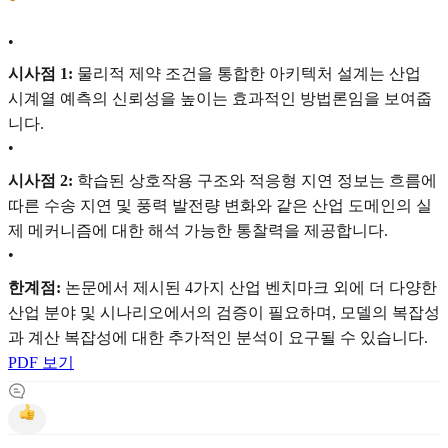
•
시사점 1:
물리적 제약 조건을 통합한 아키텍처 설계는 산업
시계열 예측의 신뢰성을 높이는 효과적인 방법론임을 보여줍
니다.
•
시사점 2:
학습된 상호작용 구조와 적응형 지연 정보는 흐름에
따른 수송 지연 및 풍력 발전량 변화와 같은 산업 도메인의 실
제 메커니즘에 대한 해석 가능한 통찰력을 제공합니다.
•
한계점:
논문에서 제시된 4가지 산업 벤치마크 외에 더 다양한
산업 분야 및 시나리오에서의 검증이 필요하며, 모델의 복잡성
과 계산 복잡성에 대한 추가적인 분석이 요구될 수 있습니다.
PDF 보기