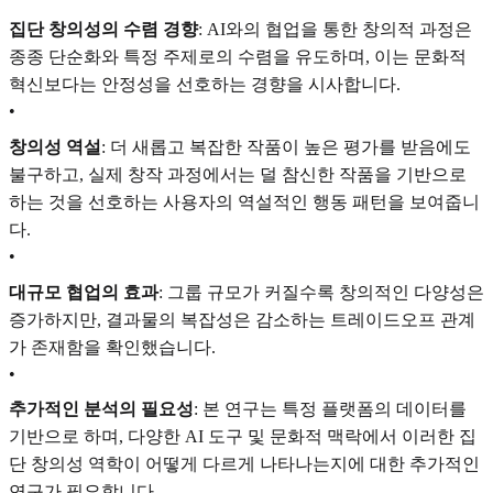
집단 창의성의 수렴 경향
: AI와의 협업을 통한 창의적 과정은
종종 단순화와 특정 주제로의 수렴을 유도하며, 이는 문화적
혁신보다는 안정성을 선호하는 경향을 시사합니다.
•
창의성 역설
: 더 새롭고 복잡한 작품이 높은 평가를 받음에도
불구하고, 실제 창작 과정에서는 덜 참신한 작품을 기반으로
하는 것을 선호하는 사용자의 역설적인 행동 패턴을 보여줍니
다.
•
대규모 협업의 효과
: 그룹 규모가 커질수록 창의적인 다양성은
증가하지만, 결과물의 복잡성은 감소하는 트레이드오프 관계
가 존재함을 확인했습니다.
•
추가적인 분석의 필요성
: 본 연구는 특정 플랫폼의 데이터를
기반으로 하며, 다양한 AI 도구 및 문화적 맥락에서 이러한 집
단 창의성 역학이 어떻게 다르게 나타나는지에 대한 추가적인
연구가 필요합니다.