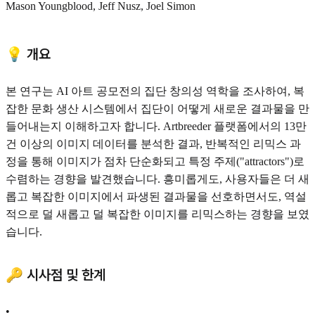
Mason Youngblood, Jeff Nusz, Joel Simon
💡 개요
본 연구는 AI 아트 공모전의 집단 창의성 역학을 조사하여, 복
잡한 문화 생산 시스템에서 집단이 어떻게 새로운 결과물을 만
들어내는지 이해하고자 합니다. Artbreeder 플랫폼에서의 13만
건 이상의 이미지 데이터를 분석한 결과, 반복적인 리믹스 과
정을 통해 이미지가 점차 단순화되고 특정 주제("attractors")로
수렴하는 경향을 발견했습니다. 흥미롭게도, 사용자들은 더 새
롭고 복잡한 이미지에서 파생된 결과물을 선호하면서도, 역설
적으로 덜 새롭고 덜 복잡한 이미지를 리믹스하는 경향을 보였
습니다.
🔑 시사점 및 한계
•