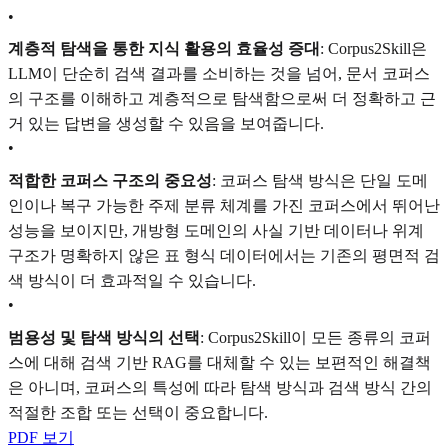
•
계층적 탐색을 통한 지식 활용의 효율성 증대
: Corpus2Skill은
LLM이 단순히 검색 결과를 소비하는 것을 넘어, 문서 코퍼스
의 구조를 이해하고 계층적으로 탐색함으로써 더 정확하고 근
거 있는 답변을 생성할 수 있음을 보여줍니다.
•
적합한 코퍼스 구조의 중요성
: 코퍼스 탐색 방식은 단일 도메
인이나 복구 가능한 주제 분류 체계를 가진 코퍼스에서 뛰어난
성능을 보이지만, 개방형 도메인의 사실 기반 데이터나 위계
구조가 명확하지 않은 표 형식 데이터에서는 기존의 평면적 검
색 방식이 더 효과적일 수 있습니다.
•
범용성 및 탐색 방식의 선택
: Corpus2Skill이 모든 종류의 코퍼
스에 대해 검색 기반 RAG를 대체할 수 있는 보편적인 해결책
은 아니며, 코퍼스의 특성에 따라 탐색 방식과 검색 방식 간의
적절한 조합 또는 선택이 중요합니다.
PDF 보기