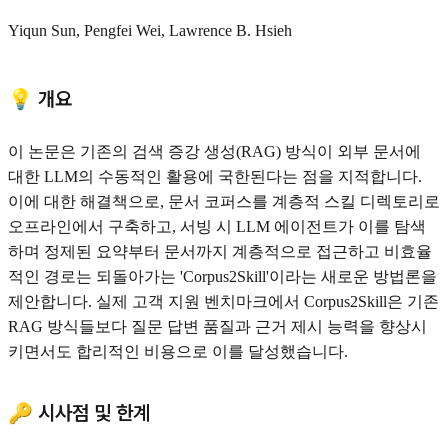
Yiqun Sun, Pengfei Wei, Lawrence B. Hsieh
💡 개요
이 논문은 기존의 검색 증강 생성(RAG) 방식이 외부 문서에
대한 LLM의 수동적인 활용에 국한된다는 점을 지적합니다.
이에 대한 해결책으로, 문서 코퍼스를 계층적 스킬 디렉토리로
오프라인에서 구축하고, 서빙 시 LLM 에이전트가 이를 탐색
하며 정제된 요약부터 문서까지 계층적으로 접근하고 비효율
적인 경로는 되돌아가는 'Corpus2Skill'이라는 새로운 방법론을
제안합니다. 실제 고객 지원 벤치마크에서 Corpus2Skill은 기존
RAG 방식들보다 질문 답변 품질과 근거 제시 능력을 향상시
키면서도 합리적인 비용으로 이를 달성했습니다.
🔑 시사점 및 한계