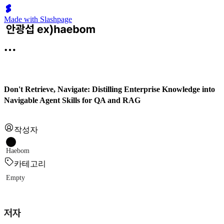
Made with Slashpage
Don't Retrieve, Navigate: Distilling Enterprise Knowledge into
Navigable Agent Skills for QA and RAG
작성자
Haebom
카테고리
Empty
저자