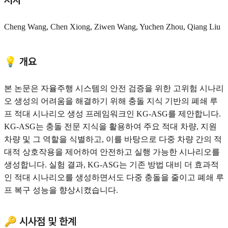
저자
Cheng Wang, Chen Xiong, Ziwen Wang, Yuchen Zhou, Qiang Liu
💡 개요
본 논문은 자율주행 시스템의 안전 검증을 위한 고위험 시나리
오 생성의 어려움을 해결하기 위해 충돌 지식 기반의 폐쇄 루
프 적대 시나리오 생성 프레임워크인 KG-ASG를 제안합니다.
KG-ASG는 충돌 전문 지식을 활용하여 주요 적대 차량, 지원
차량 및 그 역할을 식별하고, 이를 바탕으로 다중 차량 간의 적
대적 상호작용을 제어하여 안전하고 실행 가능한 시나리오를
생성합니다. 실험 결과, KG-ASG는 기존 방법 대비 더 효과적
인 적대 시나리오를 생성하면서도 다중 충돌을 줄이고 폐쇄 루
프 복구 성능을 향상시켰습니다.
🔑 시사점 및 한계