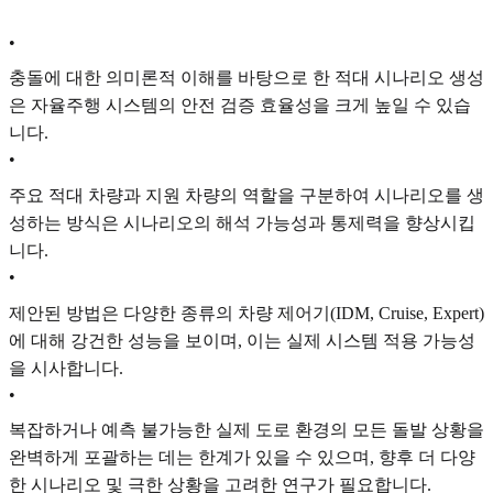
•
충돌에 대한 의미론적 이해를 바탕으로 한 적대 시나리오 생성
은 자율주행 시스템의 안전 검증 효율성을 크게 높일 수 있습
니다.
•
주요 적대 차량과 지원 차량의 역할을 구분하여 시나리오를 생
성하는 방식은 시나리오의 해석 가능성과 통제력을 향상시킵
니다.
•
제안된 방법은 다양한 종류의 차량 제어기(IDM, Cruise, Expert)
에 대해 강건한 성능을 보이며, 이는 실제 시스템 적용 가능성
을 시사합니다.
•
복잡하거나 예측 불가능한 실제 도로 환경의 모든 돌발 상황을
완벽하게 포괄하는 데는 한계가 있을 수 있으며, 향후 더 다양
한 시나리오 및 극한 상황을 고려한 연구가 필요합니다.