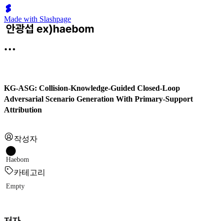
Made with Slashpage
KG-ASG: Collision-Knowledge-Guided Closed-Loop
Adversarial Scenario Generation With Primary-Support
Attribution
작성자
Haebom
카테고리
Empty