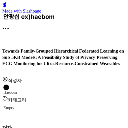
Made with Slashpage
Towards Family-Grouped Hierarchical Federated Learning on
Sub-5KB Models: A Feasibility Study of Privacy-Preserving
ECG Monitoring for Ultra-Resource-Constrained Wearables
작성자
Haebom
카테고리
Empty