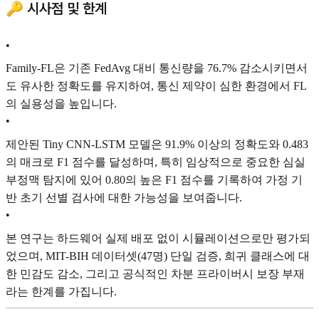
🔑 시사점 및 한계
•
Family-FL은 기존 FedAvg 대비 통신량을 76.7% 감소시키면서
도 유사한 정확도를 유지하여, 통신 제약이 심한 환경에서 FL
의 실용성을 높입니다.
•
제안된 Tiny CNN-LSTM 모델은 91.9% 이상의 정확도와 0.483
의 매크로 F1 점수를 달성하며, 특히 임상적으로 중요한 심실
부정맥 탐지에 있어 0.80의 높은 F1 점수를 기록하여 가정 기
반 초기 선별 검사에 대한 가능성을 보여줍니다.
•
본 연구는 하드웨어 실제 배포 없이 시뮬레이션으로만 평가되
었으며, MIT-BIH 데이터셋(47명) 단일 검증, 희귀 클래스에 대
한 민감도 감소, 그리고 공식적인 차분 프라이버시 보장 부재
라는 한계를 가집니다.