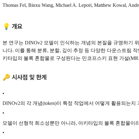
Thomas Fel, Binxu Wang, Michael A. Lepori, Matthew Kowal, Andrew
💡 개요
본 연구는 DINOv2 모델이 인식하는 개념의 본질을 규명하기 위해 선형 
니다. 이를 통해 분류, 분할, 깊이 추정 등 다양한 다운스트림
키타입의 볼록 혼합물로 구성된다는 민코프스키 표현 가설(MR
🔑 시사점 및 한계
•
DINOv2의 각 개념(token)이 특정 작업에서 어떻게 활용되
•
모델이 선형적 희소성뿐만 아니라, 아키타입의 볼록 혼합물이라
•