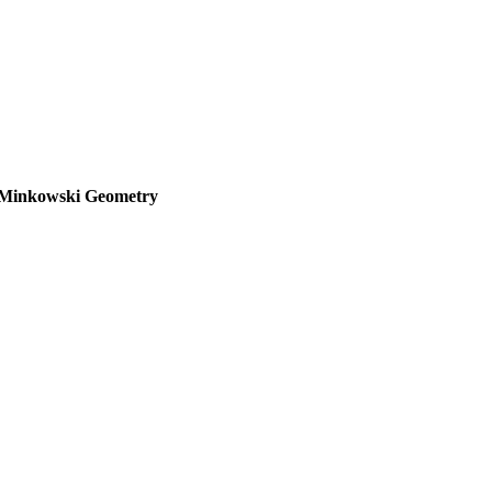
o Minkowski Geometry