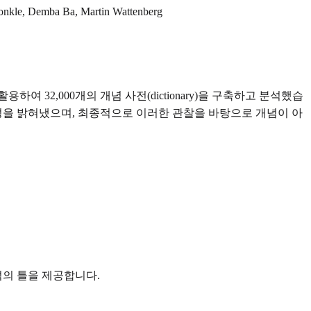
Konkle, Demba Ba, Martin Wattenberg
활용하여 32,000개의 개념 사전(dictionary)을 구축하고 분석했습
특성을 밝혀냈으며, 최종적으로 이러한 관찰을 바탕으로 개념이 아
의 틀을 제공합니다.