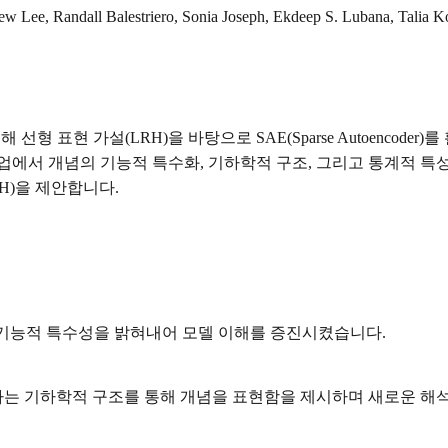
 Lee, Randall Balestriero, Sonia Joseph, Ekdeep S. Lubana, Talia 
표현 가설(LRH)을 바탕으로 SAE(Sparse Autoencoder)를 
 작업에서 개념의 기능적 특수화, 기하학적 구조, 그리고 통계적 
H)을 제안합니다.
는지 기능적 특수성을 밝혀내어 모델 이해를 증진시켰습니다.
는 기하학적 구조를 통해 개념을 표현함을 제시하며 새로운 해석