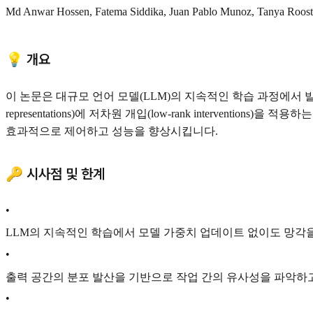
Md Anwar Hossen, Fatema Siddika, Juan Pablo Munoz, Tanya Roosta,
💡 개요
이 논문은 대규모 언어 모델(LLM)의 지속적인 학습 과정에서 발생하는 
representations)에 저차원 개입(low-rank interven
효과적으로 제어하고 성능을 향상시킵니다.
🔑 시사점 및 한계
•
LLM의 지속적인 학습에서 모델 가중치 업데이트 없이도 망각
•
출력 공간의 분포 발산을 기반으로 작업 간의 유사성을 파악하고
•