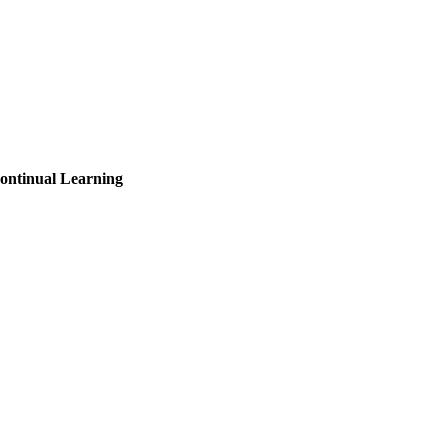
ontinual Learning