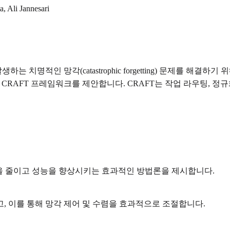
 Ali Jannesari
치명적인 망각(catastrophic forgetting) 문제를 해결하기
tions)을 적용하는 CRAFT 프레임워크를 제안합니다. CRAFT는 작업 
을 줄이고 성능을 향상시키는 효과적인 방법론을 제시합니다.
, 이를 통해 망각 제어 및 수렴을 효과적으로 조절합니다.