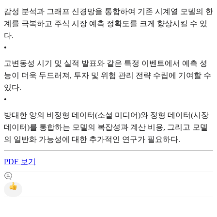
감성 분석과 그래프 신경망을 통합하여 기존 시계열 모델의 한
계를 극복하고 주식 시장 예측 정확도를 크게 향상시킬 수 있
다.
•
고변동성 시기 및 실적 발표와 같은 특정 이벤트에서 예측 성
능이 더욱 두드러져, 투자 및 위험 관리 전략 수립에 기여할 수
있다.
•
방대한 양의 비정형 데이터(소셜 미디어)와 정형 데이터(시장
데이터)를 통합하는 모델의 복잡성과 계산 비용, 그리고 모델
의 일반화 가능성에 대한 추가적인 연구가 필요하다.
PDF 보기