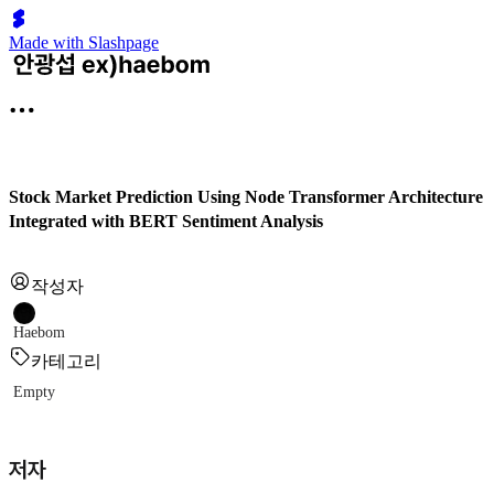
Made with Slashpage
Stock Market Prediction Using Node Transformer Architecture
Integrated with BERT Sentiment Analysis
작성자
Haebom
카테고리
Empty
저자