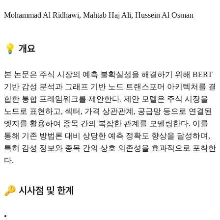
Mohammad Al Ridhawi, Mahtab Haj Ali, Hussein Al Osman
💡 개요
본 논문은 주식 시장의 예측 불확실성을 해결하기 위해 BERT
기반 감성 분석과 그래프 기반 노드 트랜스포머 아키텍처를 결
합한 통합 프레임워크를 제안한다. 제안 모델은 주식 시장을
노드로 표현하고, 섹터, 가격 상관관계, 공급망 등으로 연결된
엣지를 활용하여 종목 간의 복잡한 관계를 모델링한다. 이를
통해 기존 방법론 대비 상당한 예측 정확도 향상을 달성하며,
특히 감성 정보와 종목 간의 상호 의존성을 효과적으로 포착한
다.
🔑 시사점 및 한계
•