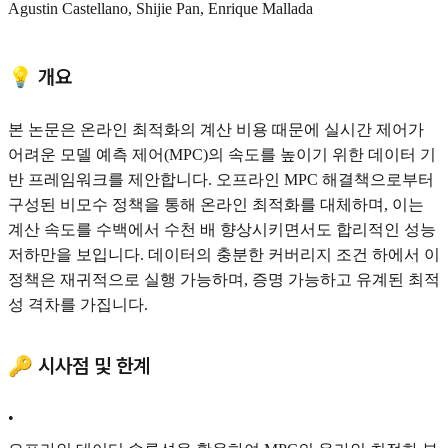
Agustin Castellano, Shijie Pan, Enrique Mallada
💡 개요
본 논문은 온라인 최적화의 계산 비용 때문에 실시간 제어가
어려운 모델 예측 제어(MPC)의 속도를 높이기 위한 데이터 기
반 프레임워크를 제안합니다. 오프라인 MPC 해결책으로부터
구성된 비모수 정책을 통해 온라인 최적화를 대체하며, 이는
계산 속도를 수백에서 수천 배 향상시키면서도 합리적인 성능
저하만을 보입니다. 데이터의 충분한 커버리지 조건 하에서 이
정책은 재귀적으로 실행 가능하며, 증명 가능하고 유계된 최적
성 격차를 가집니다.
🔑 시사점 및 한계
•