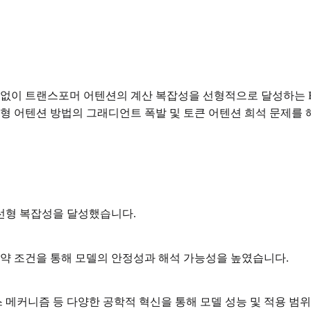
트랜스포머 어텐션의 계산 복잡성을 선형적으로 달성하는 Exact Line
선형 어텐션 방법의 그래디언트 폭발 및 토큰 어텐션 희석 문제를 
선형 복잡성을 달성했습니다.
제약 조건을 통해 모델의 안정성과 해석 가능성을 높였습니다.
스 메커니즘 등 다양한 공학적 혁신을 통해 모델 성능 및 적용 범