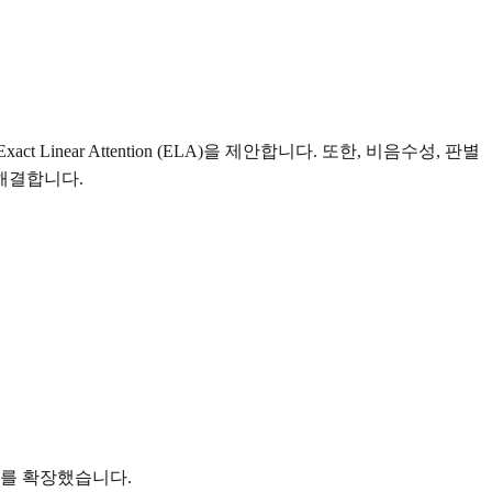
ar Attention (ELA)을 제안합니다. 또한, 비음수성, 판별
해결합니다.
위를 확장했습니다.