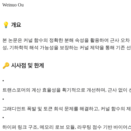
Weinuo Ou
💡 개요
본 논문은 커널 함수의 정확한 분해 속성을 활용하여 근사 오차 없이 
성, 기하학적 해석 가능성을 보장하는 커널 제약을 통해 기존 
🔑 시사점 및 한계
•
트랜스포머의 계산 효율성을 획기적으로 개선하며, 근사 없이 
•
그래디언트 폭발 및 토큰 희석 문제를 해결하고, 커널 함수의 
•
하이퍼 링크 구조, 메모리 로브 모듈, 라우팅 점수 기반 바이어