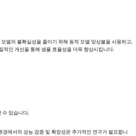
는 역학 모델의 불확실성을 줄이기 위해 동적 모델 앙상블을 사용하고,
질적인 개선을 통해 샘플 효율성을 더욱 향상시킵니다.
 수 있습니다.
나 동적인 환경에서의 성능 검증 및 확장성은 추가적인 연구가 필요합니