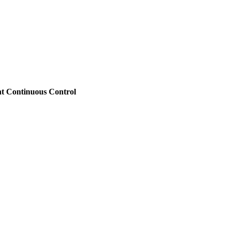
t Continuous Control