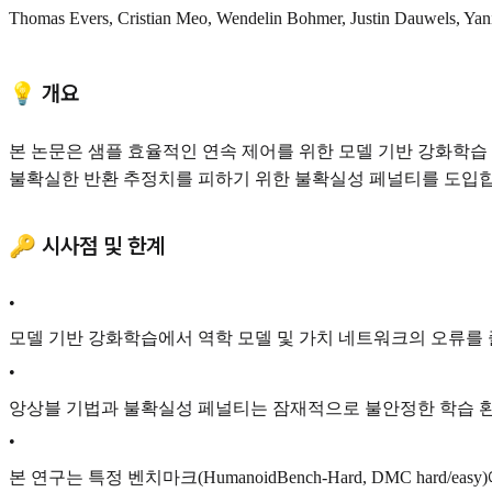
Thomas Evers, Cristian Meo, Wendelin Bohmer, Justin Dauwels, Yan
💡 개요
본 논문은 샘플 효율적인 연속 제어를 위한 모델 기반 강화학습 방법론
불확실한 반환 추정치를 피하기 위한 불확실성 페널티를 도입합
🔑 시사점 및 한계
•
모델 기반 강화학습에서 역학 모델 및 가치 네트워크의 오류를
•
앙상블 기법과 불확실성 페널티는 잠재적으로 불안정한 학습 환
•
본 연구는 특정 벤치마크(HumanoidBench-Hard, DMC 