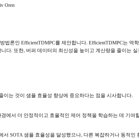
iv Oren
인 EfficientTDMPC를 제안합니다. EfficientTDMPC
니다. 또한, 버퍼 데이터의 최신성을 높이고 계산량을 줄이는 실
 줄이는 것이 샘플 효율성 향상에 중요하다는 점을 시사합니다.
경에서 더 안정적이고 효율적인 제어 정책을 학습하는 데 기여할
hard/easy)에서 SOTA 샘플 효율성을 달성했으나, 다른 복잡하거