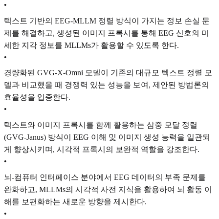
•
텍스트 기반의 EEG-MLLM 정렬 방식이 가지는 정보 손실 문
제를 해결하고, 생성된 이미지 프록시를 통해 EEG 신호의 미
세한 지각 정보를 MLLMs가 활용할 수 있도록 한다.
•
경량화된 GVG-X-Omni 모델이 기존의 대규모 텍스트 정렬 모
델과 비교했을 때 경쟁력 있는 성능을 보여, 제안된 방법론의
효율성을 입증한다.
•
텍스트와 이미지 프록시를 함께 활용하는 삼중 모달 정렬
(GVG-Janus) 방식이 EEG 이해 및 이미지 생성 능력을 일관되
게 향상시키며, 시각적 프록시의 보완적 역할을 강조한다.
•
뇌-컴퓨터 인터페이스 분야에서 EEG 데이터의 부족 문제를
완화하고, MLLMs의 시각적 사전 지식을 활용하여 뇌 활동 이
해를 보편화하는 새로운 방향을 제시한다.
•