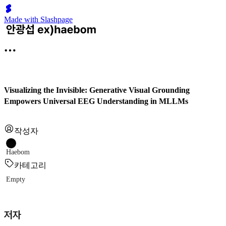
Made with Slashpage
Visualizing the Invisible: Generative Visual Grounding
Empowers Universal EEG Understanding in MLLMs
작성자
Haebom
카테고리
Empty
저자