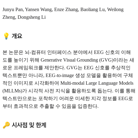
Junyu Pan, Yansen Wang, Enze Zhang, Baoliang Lu, Weilong
Zheng, Dongsheng Li
💡 개요
본 논문은 뇌-컴퓨터 인터페이스 분야에서 EEG 신호의 이해
도를 높이기 위해 Generative Visual Grounding (GVG)이라는 새
로운 프레임워크를 제안한다. GVG는 EEG 신호를 추상적인
텍스트뿐만 아니라, EEG-to-image 생성 모델을 활용하여 구체
적인 이미지로 시각화하여 Multi-modal Large Language Models
(MLLMs)가 시각적 사전 지식을 활용하도록 돕는다. 이를 통해
텍스트만으로는 포착하기 어려운 미세한 지각 정보를 EEG로
부터 효과적으로 추출할 수 있음을 입증한다.
🔑 시사점 및 한계