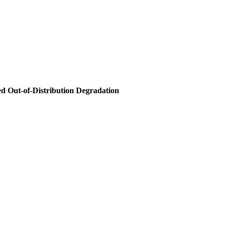
d Out-of-Distribution Degradation