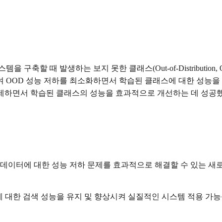
구축할 때 발생하는 보지 못한 클래스(Out-of-Distributio
어댑터를 사용하여 OOD 성능 저하를 최소화하면서 학습된 클래스에 대한 
 억제하면서 학습된 클래스의 성능을 효과적으로 개선하는 데 성공
 데이터에 대한 성능 저하 문제를 효과적으로 해결할 수 있는 새로
 대한 검색 성능을 유지 및 향상시켜 실질적인 시스템 적용 가