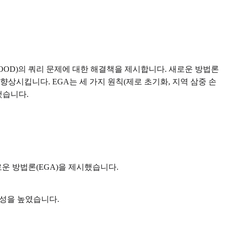
n, OOD)의 쿼리 문제에 대한 해결책을 제시합니다. 새로운 방법론
성능을 향상시킵니다. EGA는 세 가지 원칙(제로 초기화, 지역 삼중 손
했습니다.
운 방법론(EGA)을 제시했습니다.
능성을 높였습니다.