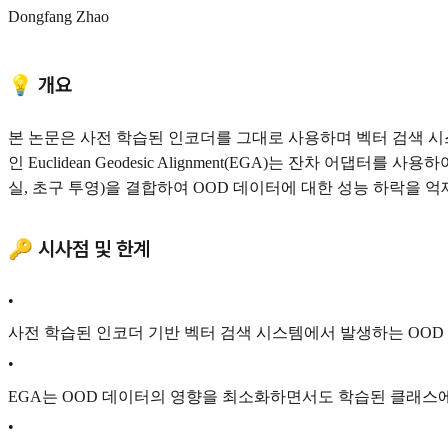
Dongfang Zhao
💡 개요
본 논문은 사전 학습된 인코더를 그대로 사용하며 벡터 검색 시스템을 
인 Euclidean Geodesic Alignment(EGA)는 잔차 
실, 초구 투영)을 결합하여 OOD 데이터에 대한 성능 하락을
🔑 시사점 및 한계
•
사전 학습된 인코더 기반 벡터 검색 시스템에서 발생하는 OOD
•
EGA는 OOD 데이터의 영향을 최소화하면서도 학습된 클래스에
•