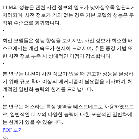
LLM의 성능은 관련 사전 정보의 밀도가 낮아질수록 일관되게
저하되며, 사전 정보가 거의 없는 경우 기본 모델의 성능은 무
작위 수준으로 회귀합니다.
•
최신 모델들은 성능 향상을 보이지만, 사전 정보가 희소한 태
스크에서는 개선 속도가 현저히 느려지며, 추론 증강 기법 또
한 사전 정보 부족 시 상대적인 이점이 감소합니다.
•
본 연구는 LLM이 사전 정보가 없을 때 견고한 성능을 달성하
기 위해 규모 확대 이상의 메커니즘이 필요함을 시사하며, 체
계적인 일반화 능력의 한계를 드러냅니다.
•
본 연구는 체스라는 특정 영역을 테스트베드로 사용하였으므
로, 일반적인 LLM의 다양한 능력에 대한 포괄적인 일반화에
는 한계가 있을 수 있습니다.
PDF 보기