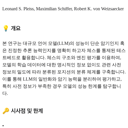
Leonard S. Pleiss, Maximilian Schiffer, Robert K. von Weizsaecker
💡 개요
본 연구는 대규모 언어 모델(LLM)의 성능이 단순 암기인지 혹
은 진정한 추론 능력인지를 명확히 하고자 체스를 통제된 테스
트베드로 활용합니다. 체스의 구조와 엔진 평가를 이용하여,
모델의 학습 데이터에 대한 명시적인 정보 없이도 관련 사전
정보의 밀도에 따라 분류된 포지션의 분류 체계를 구축합니다.
이를 통해 LLM의 일반화와 암기 능력을 분리하여 평가하고,
특히 사전 정보가 부족한 경우 모델의 성능 한계를 탐구합니
다.
🔑 시사점 및 한계
•