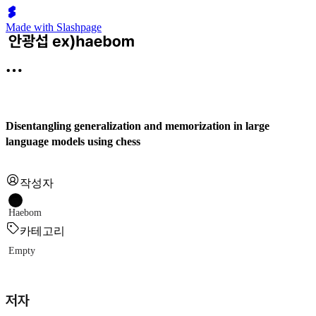
Made with Slashpage
Disentangling generalization and memorization in large
language models using chess
작성자
Haebom
카테고리
Empty
저자