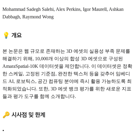
Mohammad Sadegh Salehi, Alex Perkins, Igor Maurell, Ashkan
Dabbagh, Raymond Wong
💡 개요
본 논문은 웹 규모로 존재하는 3D 에셋의 실용성 부족 문제를
해결하기 위해, 10,000개 이상의 합성 3D 에셋으로 구성된
AmaraSpatial-10K 데이터셋을 제안합니다. 이 데이터셋은 정확
한 스케일, 고정된 기준점, 완전한 텍스처 등을 갖추어 임베디
드 AI, 로보틱스, 공간 컴퓨팅 분야에 즉시 활용 가능하도록 최
적화되었습니다. 또한, 3D 에셋 뱅크 평가를 위한 새로운 지표
들과 평가 도구를 함께 소개합니다.
🔑 시사점 및 한계
•