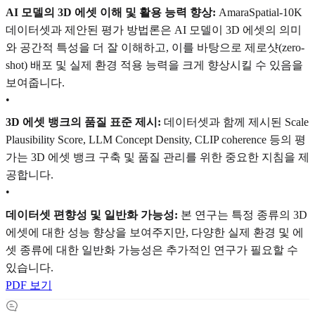
AI 모델의 3D 에셋 이해 및 활용 능력 향상:
AmaraSpatial-10K
데이터셋과 제안된 평가 방법론은 AI 모델이 3D 에셋의 의미
와 공간적 특성을 더 잘 이해하고, 이를 바탕으로 제로샷(zero-
shot) 배포 및 실제 환경 적용 능력을 크게 향상시킬 수 있음을
보여줍니다.
•
3D 에셋 뱅크의 품질 표준 제시:
데이터셋과 함께 제시된 Scale
Plausibility Score, LLM Concept Density, CLIP coherence 등의 평
가는 3D 에셋 뱅크 구축 및 품질 관리를 위한 중요한 지침을 제
공합니다.
•
데이터셋 편향성 및 일반화 가능성:
본 연구는 특정 종류의 3D
에셋에 대한 성능 향상을 보여주지만, 다양한 실제 환경 및 에
셋 종류에 대한 일반화 가능성은 추가적인 연구가 필요할 수
있습니다.
PDF 보기