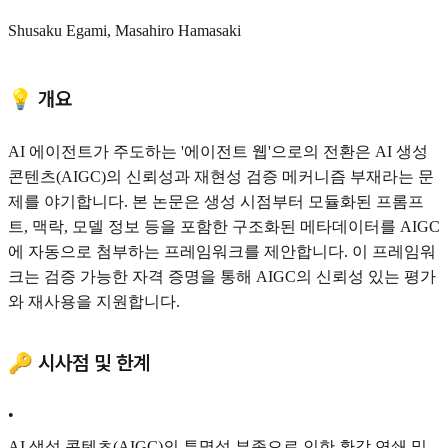
Shusaku Egami, Masahiro Hamasaki
💡 개요
AI 에이전트가 주도하는 '에이전트 웹'으로의 전환은 AI 생성
콘텐츠(AIGC)의 신뢰성과 재현성 검증 메커니즘 부재라는 문
제를 야기합니다. 본 논문은 생성 시점부터 모듈화된 프롬프
트, 맥락, 모델 정보 등을 포함한 구조화된 메타데이터를 AIGC
에 자동으로 첨부하는 프레임워크를 제안합니다. 이 프레임워
크는 검증 가능한 자격 증명을 통해 AIGC의 신뢰성 있는 평가
와 재사용을 지원합니다.
🔑 시사점 및 한계
•
AI 생성 콘텐츠(AIGC)의 투명성 부족으로 인한 환각 연쇄 및