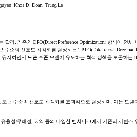
guyen, Khoa D. Doan, Trung Le
기존의 DPO(Direct Preference Optimization) 
도 최적화를 달성하는 TBPO(Token-level Bregman Prefer
단순성을 유지하면서 토큰 수준 모델이 유도하는 최적 정책을 보존하는 B
 토큰 수준의 선호도 최적화를 효과적으로 달성하며, 이는 모델의
, 유용성/무해성, 요약 등의 다양한 벤치마크에서 기존의 시퀀스 