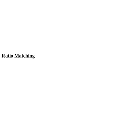
a Ratio Matching