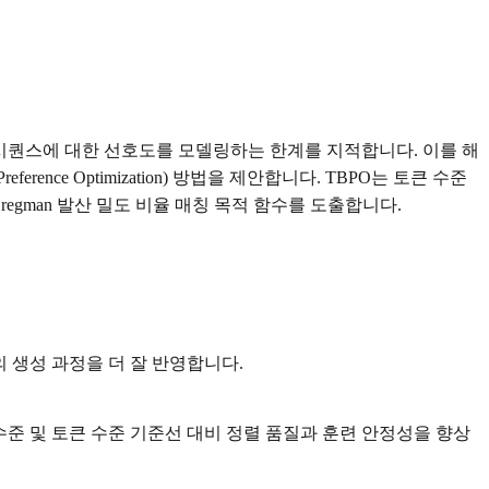
방식이 전체 시퀀스에 대한 선호도를 모델링하는 한계를 지적합니다. 이를 해
ence Optimization) 방법을 제안합니다. TBPO는 토큰 수준
regman 발산 밀도 비율 매칭 목적 함수를 도출합니다.
 생성 과정을 더 잘 반영합니다.
수준 및 토큰 수준 기준선 대비 정렬 품질과 훈련 안정성을 향상