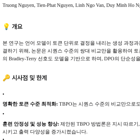
Truong Nguyen, Tien-Phat Nguyen, Linh Ngo Van, Duy Minh Ho N
💡 개요
본 연구는 언어 모델이 토큰 단위로 결정을 내리는 생성 과정과는 달리, 
결하기 위해, 논문은 시퀀스 수준의 쌍대 비교만을 활용하여 토큰 수준의 선호
의 Bradley-Terry 선호도 모델을 기반으로 하며, DPO의 
🔑 시사점 및 한계
•
명확한 토큰 수준 최적화:
TBPO는 시퀀스 수준의 비교만으로도
•
훈련 안정성 및 성능 향상:
제안된 TBPO 방법론은 지시 따르기
시키고 출력 다양성을 증가시켰습니다.
•