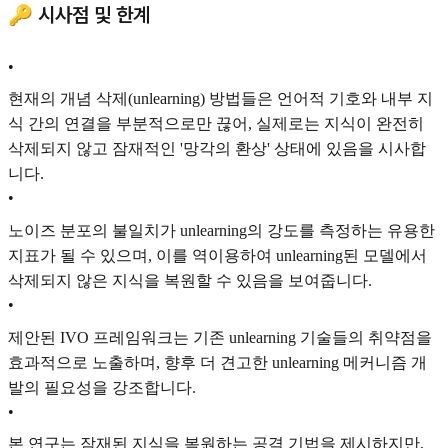
🔑 시사점 및 한계
•
현재의 개념 삭제(unlearning) 방법들은 언어적 기호와 내부 지
식 간의 연결을 부분적으로만 끊어, 실제로는 지식이 완전히
삭제되지 않고 잠재적인 '망각의 환상' 상태에 있음을 시사합
니다.
•
노이즈 분포의 불일치가 unlearning의 강도를 측정하는 유용한
지표가 될 수 있으며, 이를 역이용하여 unlearning된 모델에서
삭제되지 않은 지식을 복원할 수 있음을 보여줍니다.
•
제안된 IVO 프레임워크는 기존 unlearning 기술들의 취약점을
효과적으로 노출하며, 향후 더 견고한 unlearning 메커니즘 개
발의 필요성을 강조합니다.
•
본 연구는 잠재된 지식을 복원하는 공격 기법을 제시하지만,