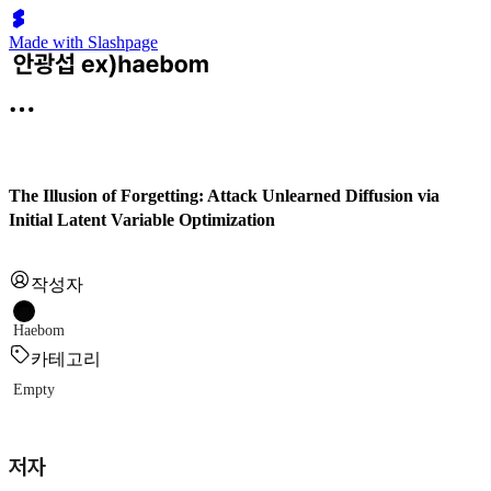
Made with Slashpage
The Illusion of Forgetting: Attack Unlearned Diffusion via
Initial Latent Variable Optimization
작성자
Haebom
카테고리
Empty
저자