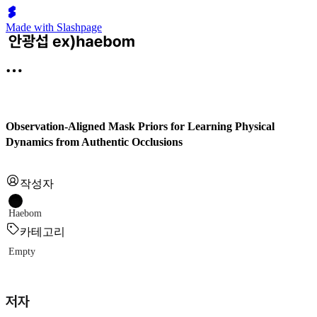
Made with Slashpage
Observation-Aligned Mask Priors for Learning Physical
Dynamics from Authentic Occlusions
작성자
Haebom
카테고리
Empty
저자