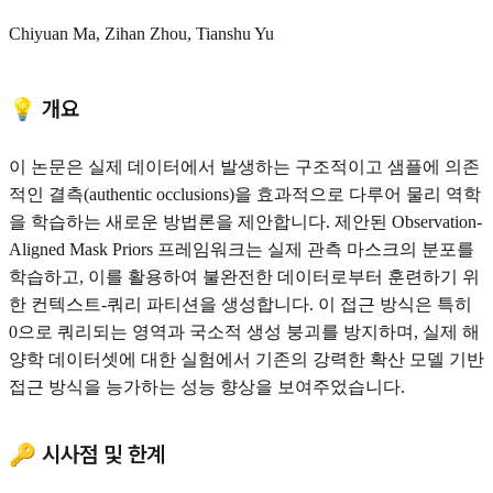
Chiyuan Ma, Zihan Zhou, Tianshu Yu
💡 개요
이 논문은 실제 데이터에서 발생하는 구조적이고 샘플에 의존
적인 결측(authentic occlusions)을 효과적으로 다루어 물리 역학
을 학습하는 새로운 방법론을 제안합니다. 제안된 Observation-
Aligned Mask Priors 프레임워크는 실제 관측 마스크의 분포를
학습하고, 이를 활용하여 불완전한 데이터로부터 훈련하기 위
한 컨텍스트-쿼리 파티션을 생성합니다. 이 접근 방식은 특히
0으로 쿼리되는 영역과 국소적 생성 붕괴를 방지하며, 실제 해
양학 데이터셋에 대한 실험에서 기존의 강력한 확산 모델 기반
접근 방식을 능가하는 성능 향상을 보여주었습니다.
🔑 시사점 및 한계