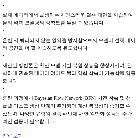
•
실제 데이터에서 발생하는 자연스러운 결측 패턴을 학습하여
물리 역학 모델링의 정확도를 높일 수 있습니다.
•
훈련 시 쿼리되지 않는 영역을 방지함으로써 모델이 전체 데이
터 공간을 더 잘 학습하도록 유도합니다.
•
제안된 방법론은 확산 모델 기반 복원 성능을 향상시키며, 완
벽하게 관측된 데이터 없이도 물리 역학 학습이 가능함을 입증
합니다.
•
훈련 과정에서 Bayesian Flow Network (BFN) 사전 학습 및 샘
플별 마스크 생성 단계가 추가되어 계산 복잡성이 증가할 수
있으며, 다양한 유형의 결측 패턴에 대한 일반화 성능은 추가
적인 검증이 필요합니다.
PDF 보기