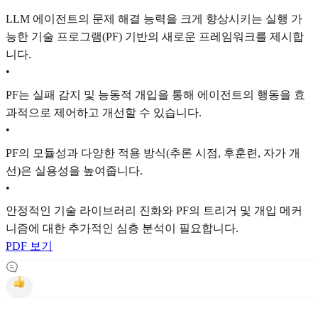
LLM 에이전트의 문제 해결 능력을 크게 향상시키는 실행 가
능한 기술 프로그램(PF) 기반의 새로운 프레임워크를 제시합
니다.
•
PF는 실패 감지 및 능동적 개입을 통해 에이전트의 행동을 효
과적으로 제어하고 개선할 수 있습니다.
•
PF의 모듈성과 다양한 적용 방식(추론 시점, 후훈련, 자가 개
선)은 실용성을 높여줍니다.
•
안정적인 기술 라이브러리 진화와 PF의 트리거 및 개입 메커
니즘에 대한 추가적인 심층 분석이 필요합니다.
PDF 보기