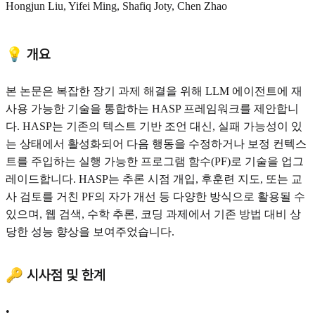
Hongjun Liu, Yifei Ming, Shafiq Joty, Chen Zhao
💡 개요
본 논문은 복잡한 장기 과제 해결을 위해 LLM 에이전트에 재
사용 가능한 기술을 통합하는 HASP 프레임워크를 제안합니
다. HASP는 기존의 텍스트 기반 조언 대신, 실패 가능성이 있
는 상태에서 활성화되어 다음 행동을 수정하거나 보정 컨텍스
트를 주입하는 실행 가능한 프로그램 함수(PF)로 기술을 업그
레이드합니다. HASP는 추론 시점 개입, 후훈련 지도, 또는 교
사 검토를 거친 PF의 자가 개선 등 다양한 방식으로 활용될 수
있으며, 웹 검색, 수학 추론, 코딩 과제에서 기존 방법 대비 상
당한 성능 향상을 보여주었습니다.
🔑 시사점 및 한계
•