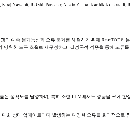
 Niraj Nawanit, Rakshit Parashar, Austin Zhang, Karthik Konaraddi, R
의 예측 불가능성과 오류 문제를 해결하기 위해 ReacTOD라는 새로
eAct 루프 내의 명확한 도구 호출로 재구성하고, 결정론적 검증을 통해 오
 높은 정확도를 달성하며, 특히 소형 LLM에서도 성능을 크게 향
or)를 통해 대화 상태 업데이트마다 발생하는 다양한 오류를 효과적으