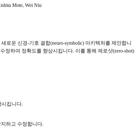
ishita Mote, Wei Niu
운 신경-기호 결합(neuro-symbolic) 아키텍처를 제안합니
류를 수정하여 정확도를 향상시킵니다. 이를 통해 제로샷(zero-shot)
상시킵니다.
로 탐지하고 수정합니다.