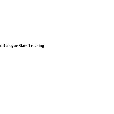
Dialogue State Tracking