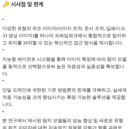
🔑 시사점 및 한계
•
다양한 유형의 위조 이미지(이미지 조작, 문서 조작, 딥페이크,
AI 생성 이미지)를 하나의 프레임워크에서 통합적으로 탐지하
고 위치를 파악할 수 있는 혁신적인 접근 방식을 제시합니다.
•
지능형 에이전트 시스템을 통해 이미지 특징에 따라 탐지 모델
을 동적으로 선택함으로써 높은 적응성과 실용성을 확보합니
다.
•
단일 도메인에 국한된 기존 방법론의 한계를 극복하고, 실세계
적용 가능성을 크게 향상시키는 확장 가능한 솔루션을 제공합
니다.
•
본 연구에서 제시된 탐지 모델들의 성능 향상 및 새로운 유형
의 위조 이미지에 대한 지속적인 적응력 강화가 향후 과제로