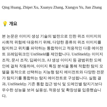
Qing Huang, Zhipei Xu, Xuanyu Zhang, Xiangyu Yu, Jian Zhang
💡 개요
본 논문은 이미지 생성 기술의 발전으로 인한 위조 이미지의
사회적 위험에 대응하기 위해, 다양한 종류의 위조 이미지를
탐지하고 위치를 파악하는 통합적이고 적응적인 다중 에이전
트 프레임워크인 UniShield를 제안합니다. UniShield는 이미지
조작, 문서 조작, 딥페이크, AI 생성 이미지 등 광범위한 도메
인에 걸쳐 작동하며, 이미지 특징 분석을 통해 적합한 탐지 모
델을 동적으로 선택하는 지능형 탐지 에이전트와 다양한 전문
가 탐지기를 통합하는 탐지 에이전트로 구성됩니다. 실험 결
과, UniShield는 기존 통합 접근 방식 및 도메인별 탐지기보다
우수한 성능을 보여 실용성, 적응성 및 확장성을 입증했습니
다.