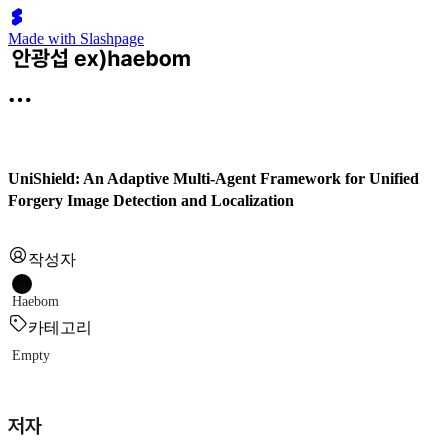
Made with Slashpage
UniShield: An Adaptive Multi-Agent Framework for Unified
Forgery Image Detection and Localization
작성자
Haebom
카테고리
Empty
저자