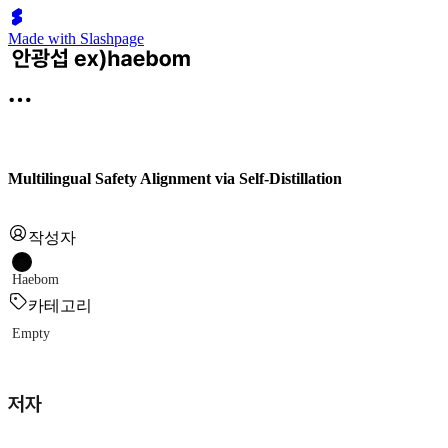
Made with Slashpage
Multilingual Safety Alignment via Self-Distillation
작성자
Haebom
카테고리
Empty
저자