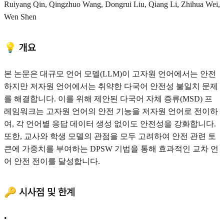
Ruiyang Qin, Qingzhuo Wang, Dongrui Liu, Qiang Li, Zhihua Wei,
Wen Shen
💡 개요
본 논문은 대규모 언어 모델(LLM)이 고자원 언어에서는 안전
하지만 저자원 언어에서는 취약한 다국어 안전성 불일치 문제
를 해결합니다. 이를 위해 제안된 다국어 자체 증류(MSD) 프
레임워크는 고자원 언어의 안전 기능을 저자원 언어로 전이하
여, 각 언어별 응답 데이터 생성 없이도 안전성을 강화합니다.
또한, 교사와 학생 모델의 관점을 모두 고려하여 안전 관련 토
큰에 가중치를 부여하는 DPSW 기법을 통해 효과적인 교차 언
어 안전 전이를 달성합니다.
🔑 시사점 및 한계
•