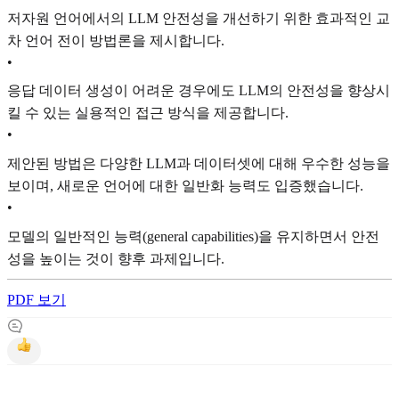
저자원 언어에서의 LLM 안전성을 개선하기 위한 효과적인 교
차 언어 전이 방법론을 제시합니다.
•
응답 데이터 생성이 어려운 경우에도 LLM의 안전성을 향상시
킬 수 있는 실용적인 접근 방식을 제공합니다.
•
제안된 방법은 다양한 LLM과 데이터셋에 대해 우수한 성능을
보이며, 새로운 언어에 대한 일반화 능력도 입증했습니다.
•
모델의 일반적인 능력(general capabilities)을 유지하면서 안전
성을 높이는 것이 향후 과제입니다.
PDF 보기