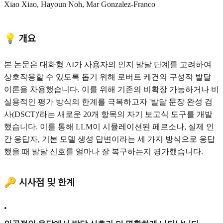
Xiao Xiao, Hayoun Noh, Mar Gonzalez-Franco
💡 개요
본 논문은 대화형 AI가 사용자의 인지 발달 단계를 고려하여
상호작용할 수 있도록 돕기 위해 로버트 케건의 구성적 발달
이론을 차용했습니다. 이를 위해 기존의 비확장 가능하거나 비
실용적인 평가 방식의 한계를 극복하고자 '발달 문장 완성 검
사(DSCT)'라는 새로운 20개 항목의 자기 보고식 도구를 개발
했습니다. 이를 통해 LLM이 시뮬레이션된 페르소나, 실제 인
간 응답자, 기본 모델 생성 답변이라는 세 가지 방식으로 응답
했을 때 발달 신호를 얼마나 잘 복구하는지 평가했습니다.
🔑 시사점 및 한계
•