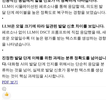
인공적인 응답에서 발달 신호가 더 명확하게 나타납니다.
LLM이 시뮬레이션된 페르소나를 통해 응답할 때, 의도된 발
달 단계 레이블을 높은 정확도로 복구하는 경향을 보였습니다.
•
LLM은 모델 크기에 따라 일관된 발달 신호 차이를 보입니다.
페르소나 없이 LLM이 DSCT 프롬프트에 직접 응답했을 때, 새
로운 모델일수록 더 높은 평가를 받는 텍스트를 생성하는 경향
을 나타냈습니다.
•
진정한 발달 단계 이해를 위한 과제는 분류 정확도를 넘어섭니
다.
대화형 AI의 발달 단계 인지를 위해서는 단순히 응답을 분
류하는 것을 넘어, 실제로 발달 신호가 풍부한 텍스트를 생성
하는 것이 핵심 과제임을 시사합니다.
PDF 보기