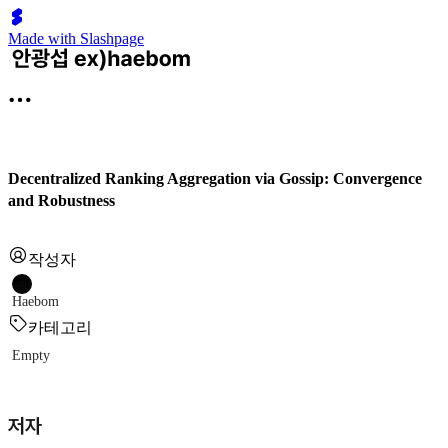
Made with Slashpage
Decentralized Ranking Aggregation via Gossip: Convergence
and Robustness
작성자
Haebom
카테고리
Empty
저자