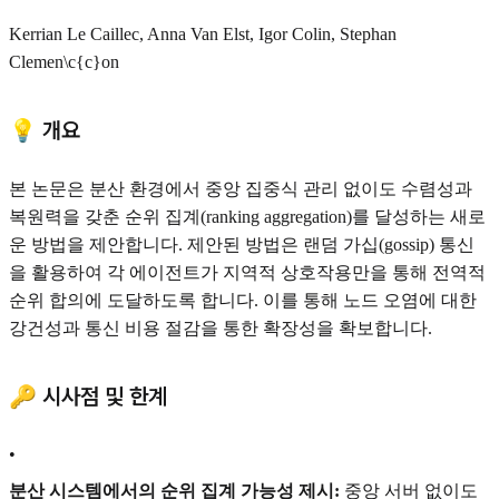
Kerrian Le Caillec, Anna Van Elst, Igor Colin, Stephan
Cl
emen\c{c}on
💡 개요
본 논문은 분산 환경에서 중앙 집중식 관리 없이도 수렴성과
복원력을 갖춘 순위 집계(ranking aggregation)를 달성하는 새로
운 방법을 제안합니다. 제안된 방법은 랜덤 가십(gossip) 통신
을 활용하여 각 에이전트가 지역적 상호작용만을 통해 전역적
순위 합의에 도달하도록 합니다. 이를 통해 노드 오염에 대한
강건성과 통신 비용 절감을 통한 확장성을 확보합니다.
🔑 시사점 및 한계
•
분산 시스템에서의 순위 집계 가능성 제시:
중앙 서버 없이도