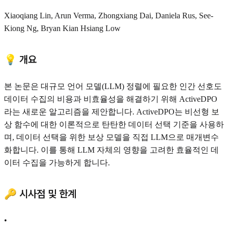
Xiaoqiang Lin, Arun Verma, Zhongxiang Dai, Daniela Rus, See-
Kiong Ng, Bryan Kian Hsiang Low
💡 개요
본 논문은 대규모 언어 모델(LLM) 정렬에 필요한 인간 선호도
데이터 수집의 비용과 비효율성을 해결하기 위해 ActiveDPO
라는 새로운 알고리즘을 제안합니다. ActiveDPO는 비선형 보
상 함수에 대한 이론적으로 탄탄한 데이터 선택 기준을 사용하
며, 데이터 선택을 위한 보상 모델을 직접 LLM으로 매개변수
화합니다. 이를 통해 LLM 자체의 영향을 고려한 효율적인 데
이터 수집을 가능하게 합니다.
🔑 시사점 및 한계
•