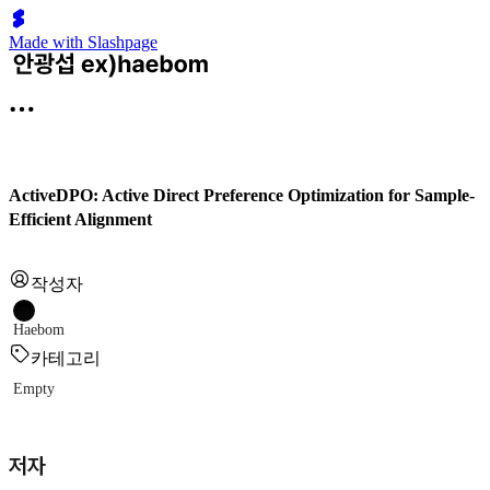
Made with Slashpage
ActiveDPO: Active Direct Preference Optimization for Sample-
Efficient Alignment
작성자
Haebom
카테고리
Empty
저자